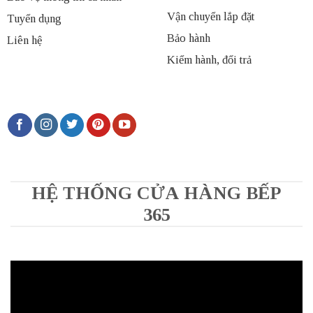
Vận chuyển lắp đặt
Tuyển dụng
Bảo hành
Liên hệ
Kiểm hành, đổi trả
HỆ THỐNG CỬA HÀNG BẾP
365