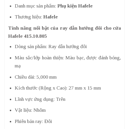
Danh mục sản phẩm:
Phụ kiện Hafele
Thương hiệu:
Hafele
Tính năng nổi bật của ray dẫn hướng đôi cho cửa
Hafele 415.10.805
Dòng sản phẩm: Ray dẫn hướng đôi
Màu sắc/lớp hoàn thiện: Màu bạc, được đánh bóng,
mạ
Chiều dài: 5,000 mm
Kích thước (Rộng x Cao): 27 mm x 15 mm
Lĩnh vực ứng dụng: Trên
Vật liệu: Nhôm
Phiên bản ray: Đôi