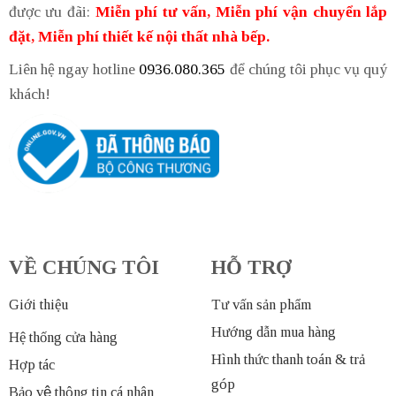
được ưu đãi:
Miễn phí tư vấn, Miễn phí vận chuyển lắp
đặt, Miễn phí thiết kế nội thất nhà bếp.
Liên hệ ngay hotline
0936.080.365
để chúng tôi phục vụ quý
khách!
VỀ CHÚNG TÔI
HỖ TRỢ
Giới thiệu
Tư vấn sản phẩm
Hướng dẫn mua hàng
Hệ thống cửa hàng
Hình thức thanh toán & trả
Hợp tác
góp
Bảo vệ thông tin cá nhân