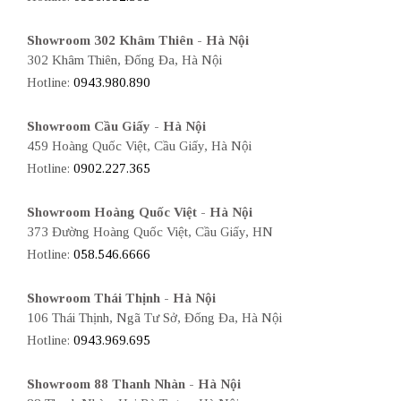
Showroom 302 Khâm Thiên - Hà Nội
302 Khâm Thiên, Đống Đa, Hà Nội
Hotline:
0943.980.890
Showroom Cầu Giấy - Hà Nội
459 Hoàng Quốc Việt, Cầu Giấy, Hà Nội
Hotline:
0902.227.365
Showroom Hoàng Quốc Việt - Hà Nội
373 Đường Hoàng Quốc Việt, Cầu Giấy, HN
Hotline:
058.546.6666
Showroom Thái Thịnh - Hà Nội
106 Thái Thịnh, Ngã Tư Sở, Đống Đa, Hà Nội
Hotline:
0943.969.695
Showroom 88 Thanh Nhàn - Hà Nội