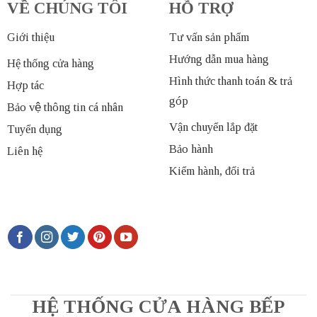
VỀ CHÚNG TÔI
HỖ TRỢ
Giới thiệu
Tư vấn sản phẩm
Hướng dẫn mua hàng
Hệ thống cửa hàng
Hình thức thanh toán & trả
Hợp tác
góp
Bảo vệ thông tin cá nhân
Vận chuyển lắp đặt
Tuyển dụng
Bảo hành
Liên hệ
Kiểm hành, đổi trả
HỆ THỐNG CỬA HÀNG BẾP