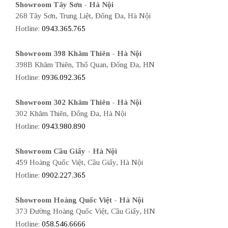
Showroom Tây Sơn - Hà Nội
268 Tây Sơn, Trung Liệt, Đống Đa, Hà Nội
Hotline:
0943.365.765
Showroom 398 Khâm Thiên - Hà Nội
398B Khâm Thiên, Thổ Quan, Đống Đa, HN
Hotline:
0936.092.365
Showroom 302 Khâm Thiên - Hà Nội
302 Khâm Thiên, Đống Đa, Hà Nội
Hotline:
0943.980.890
Showroom Cầu Giấy - Hà Nội
459 Hoàng Quốc Việt, Cầu Giấy, Hà Nội
Hotline:
0902.227.365
Showroom Hoàng Quốc Việt - Hà Nội
373 Đường Hoàng Quốc Việt, Cầu Giấy, HN
Hotline:
058.546.6666