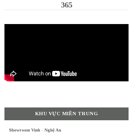
365
KHU VỰC MIỀN TRUNG
Showroom Vinh - Nghệ An