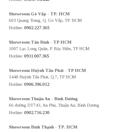
Showroom Gò Vấp - TP. HCM
603 Quang Trung, Q. Gò Vấp, TP. HCM
Hotline:
0902.227.365
Showroom Tân Bình - TP HCM
1007 Lạc Long Quân, P. Bảy Hiền, TP HCM
Hotline:
0911.007.365
Showroom Huỳnh Tấn Phát - TP HCM
1448 Huỳnh Tấn Phát, Q.7, TP HCM
Hotline:
0906.396.012
Showroom Thuận An - Bình Dương
66 đường DT743, An Phú, Thuận An, Bình Dương
Hotline:
0902.716.230
Showroom Bình Thạnh - TP. HCM