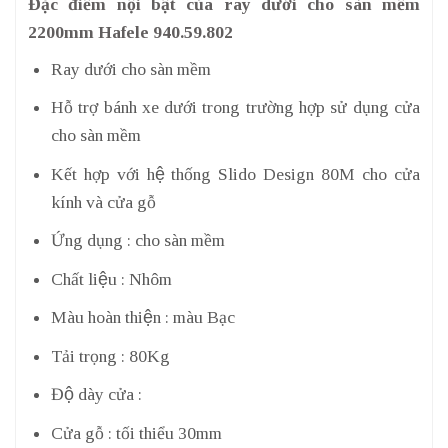
Đặc điểm nội bật của ray dưới cho sàn mềm
2200mm Hafele 940.59.802
Ray dưới cho sàn mềm
Hỗ trợ bánh xe dưới trong trường hợp sử dụng cửa
cho sàn mềm
Kết hợp với hệ thống Slido Design 80M cho cửa
kính và cửa gỗ
Ứng dụng : cho sàn mềm
Chất liệu : Nhôm
Màu hoàn thiện : màu Bạc
Tải trọng : 80Kg
Độ dày cửa :
Cửa gỗ : tối thiểu 30mm