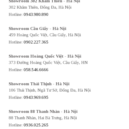
Showroom 302 Khâm Thiên - Hà Nội
302 Khâm Thiên, Đống Đa, Hà Nội
Hotline:
0943.980.890
Showroom Cầu Giấy - Hà Nội
459 Hoàng Quốc Việt, Cầu Giấy, Hà Nội
Hotline:
0902.227.365
Showroom Hoàng Quốc Việt - Hà Nội
373 Đường Hoàng Quốc Việt, Cầu Giấy, HN
Hotline:
058.546.6666
Showroom Thái Thịnh - Hà Nội
106 Thái Thịnh, Ngã Tư Sở, Đống Đa, Hà Nội
Hotline:
0943.969.695
Showroom 88 Thanh Nhàn - Hà Nội
88 Thanh Nhàn, Hai Bà Trưng, Hà Nội
Hotline:
0936.025.265