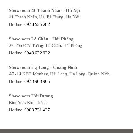
Showroom 41 Thanh Nhàn - Hà Nội
41 Thanh Nhàn, Hai Bà Trưng, Hà Nội
Hotline:
0944.525.282
Showroom Lê Chân - Hải Phòng
27 Tôn Đức Thắng, Lê Chân, Hải Phòng
Hotline:
0948.622.922
Showroom Hạ Long - Quảng Ninh
A7-14 KĐT Monbay, Hải Long, Hạ Long, Quảng Ninh
Hotline:
0943.963.966
Showroom Hải Dương
Kim Anh, Kim Thành
Hotline:
0983.721.427