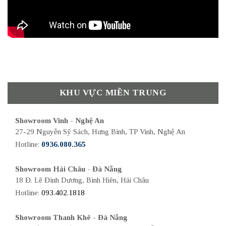
KHU VỰC MIỀN TRUNG
Showroom Vinh - Nghệ An
27-29 Nguyễn Sỹ Sách, Hưng Bình, TP Vinh, Nghệ An
Hotline:
0936.080.365
Showroom Hải Châu - Đà Nẵng
18 Đ. Lê Đình Dương, Bình Hiên, Hải Châu
Hotline:
093.402.1818
Showroom Thanh Khê - Đà Nẵng