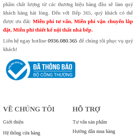
phẩm chất lượng từ các thương hiệu hàng đầu sẽ làm quý
khách hàng hài lòng. Đến với Bếp 365, quý khách có thể
được ưu đãi:
Miễn phí tư vấn, Miễn phí vận chuyển lắp
đặt, Miễn phí thiết kế nội thất nhà bếp.
Liên hệ ngay hotline
0936.080.365
để chúng tôi phục vụ quý
khách!
VỀ CHÚNG TÔI
HỖ TRỢ
Giới thiệu
Tư vấn sản phẩm
Hướng dẫn mua hàng
Hệ thống cửa hàng