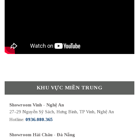
KHU VỰC MIỀN TRUNG
Showroom Vinh - Nghệ An
27-29 Nguyễn Sỹ Sách, Hưng Bình, TP Vinh, Nghệ An
Hotline:
0936.080.365
Showroom Hải Châu - Đà Nẵng