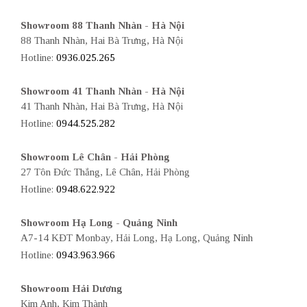
Showroom 88 Thanh Nhàn - Hà Nội
88 Thanh Nhàn, Hai Bà Trưng, Hà Nội
Hotline:
0936.025.265
Showroom 41 Thanh Nhàn - Hà Nội
41 Thanh Nhàn, Hai Bà Trưng, Hà Nội
Hotline:
0944.525.282
Showroom Lê Chân - Hải Phòng
27 Tôn Đức Thắng, Lê Chân, Hải Phòng
Hotline:
0948.622.922
Showroom Hạ Long - Quảng Ninh
A7-14 KĐT Monbay, Hải Long, Hạ Long, Quảng Ninh
Hotline:
0943.963.966
Showroom Hải Dương
Kim Anh, Kim Thành