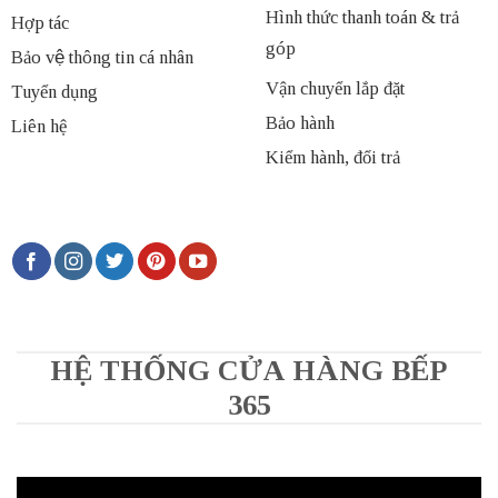
Hình thức thanh toán & trả
Hợp tác
góp
Bảo vệ thông tin cá nhân
Vận chuyển lắp đặt
Tuyển dụng
Bảo hành
Liên hệ
Kiểm hành, đổi trả
HỆ THỐNG CỬA HÀNG BẾP
365