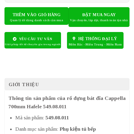
THÊM VÀO GIỎ HÀNG
ĐẶT MUA NGAY
HỆ THỐNG ĐẠI LÝ
YÊU CẦU TƯ VẤN
GIỚI THIỆU
Thông tin sản phẩm của rổ đựng bát đĩa Cappella
700mm Hafele 549.08.011
Mã sản phẩm:
549.08.011
Danh mục sản phẩm:
Phụ kiện tủ bếp