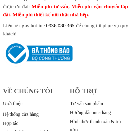
được ưu đãi:
Miễn phí tư vấn, Miễn phí vận chuyển lắp
đặt, Miễn phí thiết kế nội thất nhà bếp.
Liên hệ ngay hotline
0936.080.365
để chúng tôi phục vụ quý
khách!
VỀ CHÚNG TÔI
HỖ TRỢ
Giới thiệu
Tư vấn sản phẩm
Hướng dẫn mua hàng
Hệ thống cửa hàng
Hình thức thanh toán & trả
Hợp tác
góp