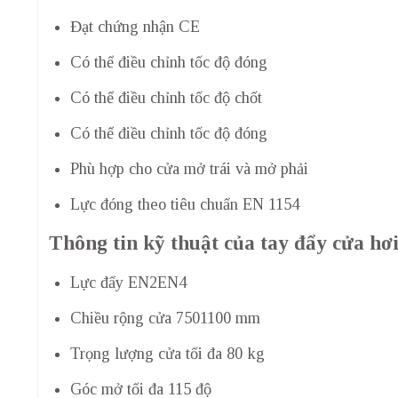
Đạt chứng nhận CE
Có thể điều chỉnh tốc độ đóng
Có thể điều chỉnh tốc độ chốt
Có thể điều chỉnh tốc độ đóng
Phù hợp cho cửa mở trái và mở phải
Lực đóng theo tiêu chuẩn EN 1154
Thông tin kỹ thuật của tay đẩy cửa hơi
Lực đẩy EN2EN4
Chiều rộng cửa 7501100 mm
Trọng lượng cửa tối đa 80 kg
Góc mở tối đa 115 độ