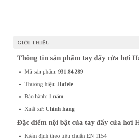
GIỚI THIỆU
Thông tin sản phẩm tay đẩy cửa hơi Ha
Mã sản phẩm:
931.84.289
Thương hiệu:
Hafele
Bảo hành:
1 năm
Xuất xứ:
Chính hãng
Đặc điểm nội bật của tay đẩy cửa hơi H
Kiểm định theo tiêu chuẩn EN 1154