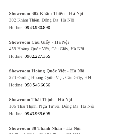
Showroom 302 Khâm Thiên - Hà Nội
302 Khâm Thiên, Đống Đa, Hà Nội
Hotline:
0943.980.890
Showroom Cầu Giấy - Hà Nội
459 Hoàng Quốc Việt, Cầu Giấy, Hà Nội
Hotline:
0902.227.365
Showroom Hoàng Quốc Việt - Hà Nội
373 Đường Hoàng Quốc Việt, Cầu Giấy, HN
Hotline:
058.546.6666
Showroom Thái Thịnh - Hà Nội
106 Thái Thịnh, Ngã Tư Sở, Đống Đa, Hà Nội
Hotline:
0943.969.695
Showroom 88 Thanh Nhàn - Hà Nội