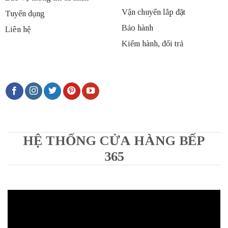
Vận chuyển lắp đặt
Tuyển dụng
Bảo hành
Liên hệ
Kiểm hành, đổi trả
HỆ THỐNG CỬA HÀNG BẾP
365