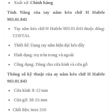
Xuất xứ:
Chính hãng
Tính Năng của tay nắm kéo chữ H Hafele
903.01.843
Tay nắm kéo chữ H Hafele 903.01.843 thuộc dòng:
COSTAL
Thiết kế: Dạng tay nắm hiện đại kéo đẩy
Hình dạng: trụ tròn trong và ngoài
Công dụng: Dùng cho cửa kính và cửa gỗ
Thông số kỹ thuật của ay nắm kéo chữ H Hafele
903.01.843
Cửa kính: 8-12 mm
Cửa gỗ: 38-55 mm
Chất liệu: inox 316