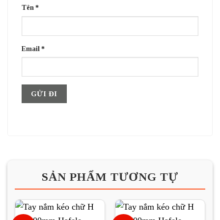
Tên
*
Email
*
SẢN PHẨM TƯƠNG TỰ