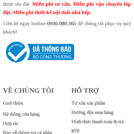
được ưu đãi:
Miễn phí tư vấn, Miễn phí vận chuyển lắp
đặt, Miễn phí thiết kế nội thất nhà bếp.
Liên hệ ngay hotline
0936.080.365
để chúng tôi phục vụ quý
khách!
VỀ CHÚNG TÔI
HỖ TRỢ
Giới thiệu
Tư vấn sản phẩm
Hướng dẫn mua hàng
Hệ thống cửa hàng
Hình thức thanh toán & trả
Hợp tác
góp
Bảo vệ thông tin cá nhân