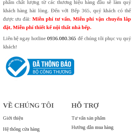
phẩm chất lượng từ các thương hiệu hàng đầu sẽ làm quý
khách hàng hài lòng. Đến với Bếp 365, quý khách có thể
được ưu đãi:
Miễn phí tư vấn, Miễn phí vận chuyển lắp
đặt, Miễn phí thiết kế nội thất nhà bếp.
Liên hệ ngay hotline
0936.080.365
để chúng tôi phục vụ quý
khách!
VỀ CHÚNG TÔI
HỖ TRỢ
Giới thiệu
Tư vấn sản phẩm
Hướng dẫn mua hàng
Hệ thống cửa hàng