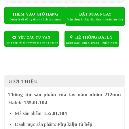
THÊM VÀO GIỎ HÀNG
ĐẶT MUA NGAY
HỆ THỐNG ĐẠI LÝ
YÊU CẦU TƯ VẤN
GIỚI THIỆU
Thông tin sản phẩm của tay nắm nhôm 212mm
Hafele 155.01.104
Mã sản phẩm:
155.01.104
Danh mục sản phẩm:
Phụ kiện tủ bếp