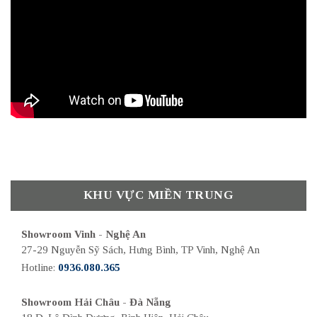
KHU VỰC MIỀN TRUNG
Showroom Vinh - Nghệ An
27-29 Nguyễn Sỹ Sách, Hưng Bình, TP Vinh, Nghệ An
Hotline:
0936.080.365
Showroom Hải Châu - Đà Nẵng