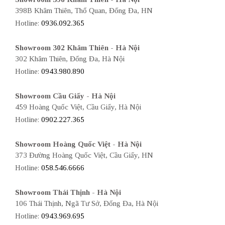
398B Khâm Thiên, Thổ Quan, Đống Đa, HN
Hotline:
0936.092.365
Showroom 302 Khâm Thiên - Hà Nội
302 Khâm Thiên, Đống Đa, Hà Nội
Hotline:
0943.980.890
Showroom Cầu Giấy - Hà Nội
459 Hoàng Quốc Việt, Cầu Giấy, Hà Nội
Hotline:
0902.227.365
Showroom Hoàng Quốc Việt - Hà Nội
373 Đường Hoàng Quốc Việt, Cầu Giấy, HN
Hotline:
058.546.6666
Showroom Thái Thịnh - Hà Nội
106 Thái Thịnh, Ngã Tư Sở, Đống Đa, Hà Nội
Hotline:
0943.969.695