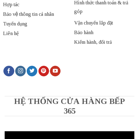
Hình thức thanh toán & trả
Hợp tác
góp
Bảo vệ thông tin cá nhân
Vận chuyển lắp đặt
Tuyển dụng
Bảo hành
Liên hệ
Kiểm hành, đổi trả
HỆ THỐNG CỬA HÀNG BẾP
365