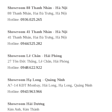
Showroom 88 Thanh Nhàn - Hà Nội
88 Thanh Nhàn, Hai Bà Trưng, Hà Nội
Hotline:
0936.025.265
Showroom 41 Thanh Nhàn - Hà Nội
41 Thanh Nhàn, Hai Bà Trưng, Hà Nội
Hotline:
0944.525.282
Showroom Lê Chân - Hải Phòng
27 Tôn Đức Thắng, Lê Chân, Hải Phòng
Hotline:
0948.622.922
Showroom Hạ Long - Quảng Ninh
A7-14 KĐT Monbay, Hải Long, Hạ Long, Quảng Ninh
Hotline:
0943.963.966
Showroom Hải Dương
Kim Anh, Kim Thành