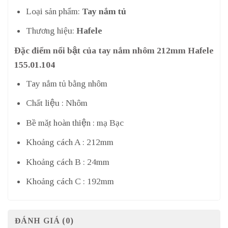
Loại sản phẩm:
Tay nắm tủ
Thương hiệu:
Hafele
Đặc điểm nổi bật của tay nắm nhôm 212mm Hafele
155.01.104
Tay nắm tủ bằng nhôm
Chất liệu : Nhôm
Bề mặt hoàn thiện : mạ Bạc
Khoảng cách A : 212mm
Khoảng cách B : 24mm
Khoảng cách C : 192mm
ĐÁNH GIÁ (0)