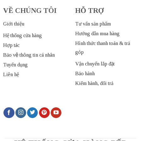
VỀ CHÚNG TÔI
HỖ TRỢ
Giới thiệu
Tư vấn sản phẩm
Hướng dẫn mua hàng
Hệ thống cửa hàng
Hình thức thanh toán & trả
Hợp tác
góp
Bảo vệ thông tin cá nhân
Vận chuyển lắp đặt
Tuyển dụng
Bảo hành
Liên hệ
Kiểm hành, đổi trả