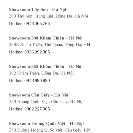
Showroom Tây Sơn - Hà Nội
268 Tây Sơn, Trung Liệt, Đống Đa, Hà Nội
Hotline:
0943.365.765
Showroom 398 Khâm Thiên - Hà Nội
398B Khâm Thiên, Thổ Quan, Đống Đa, HN
Hotline:
0936.092.365
Showroom 302 Khâm Thiên - Hà Nội
302 Khâm Thiên, Đống Đa, Hà Nội
Hotline:
0943.980.890
Showroom Cầu Giấy - Hà Nội
459 Hoàng Quốc Việt, Cầu Giấy, Hà Nội
Hotline:
0902.227.365
Showroom Hoàng Quốc Việt - Hà Nội
373 Đường Hoàng Quốc Việt, Cầu Giấy, HN