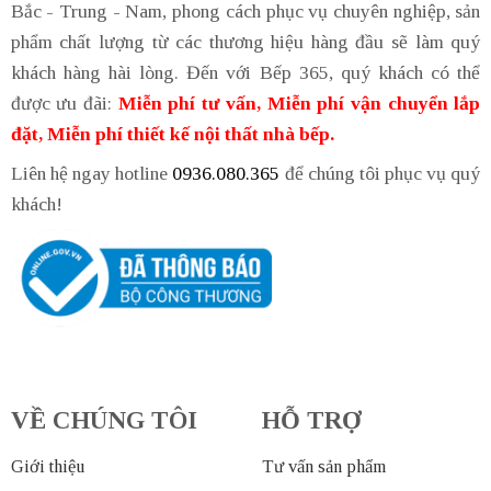
Bắc - Trung - Nam, phong cách phục vụ chuyên nghiệp, sản
phẩm chất lượng từ các thương hiệu hàng đầu sẽ làm quý
khách hàng hài lòng. Đến với Bếp 365, quý khách có thể
được ưu đãi:
Miễn phí tư vấn, Miễn phí vận chuyển lắp
đặt, Miễn phí thiết kế nội thất nhà bếp.
Liên hệ ngay hotline
0936.080.365
để chúng tôi phục vụ quý
khách!
VỀ CHÚNG TÔI
HỖ TRỢ
Giới thiệu
Tư vấn sản phẩm