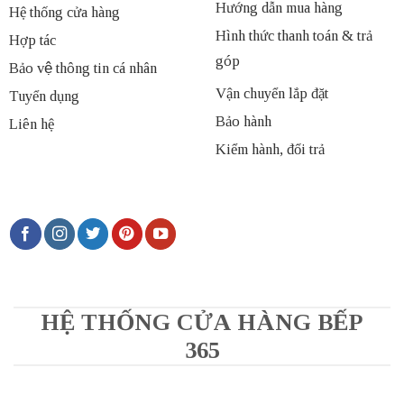
Hướng dẫn mua hàng
Hệ thống cửa hàng
Hình thức thanh toán & trả
Hợp tác
góp
Bảo vệ thông tin cá nhân
Vận chuyển lắp đặt
Tuyển dụng
Bảo hành
Liên hệ
Kiểm hành, đổi trả
HỆ THỐNG CỬA HÀNG BẾP
365