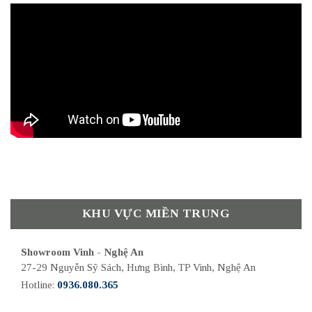
KHU VỰC MIỀN TRUNG
Showroom Vinh - Nghệ An
27-29 Nguyễn Sỹ Sách, Hưng Bình, TP Vinh, Nghệ An
Hotline:
0936.080.365