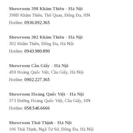
Showroom 398 Khâm Thiên - Hà Nội
398B Khâm Thiên, Thổ Quan, Đống Đa, HN
Hotline:
0936.092.365
Showroom 302 Khâm Thiên - Hà Nội
302 Khâm Thiên, Đống Đa, Hà Nội
Hotline:
0943.980.890
Showroom Cầu Giấy - Hà Nội
459 Hoàng Quốc Việt, Cầu Giấy, Hà Nội
Hotline:
0902.227.365
Showroom Hoàng Quốc Việt - Hà Nội
373 Đường Hoàng Quốc Việt, Cầu Giấy, HN
Hotline:
058.546.6666
Showroom Thái Thịnh - Hà Nội
106 Thái Thịnh, Ngã Tư Sở, Đống Đa, Hà Nội