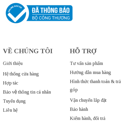
VỀ CHÚNG TÔI
HỖ TRỢ
Giới thiệu
Tư vấn sản phẩm
Hướng dẫn mua hàng
Hệ thống cửa hàng
Hình thức thanh toán & trả
Hợp tác
góp
Bảo vệ thông tin cá nhân
Vận chuyển lắp đặt
Tuyển dụng
Bảo hành
Liên hệ
Kiểm hành, đổi trả