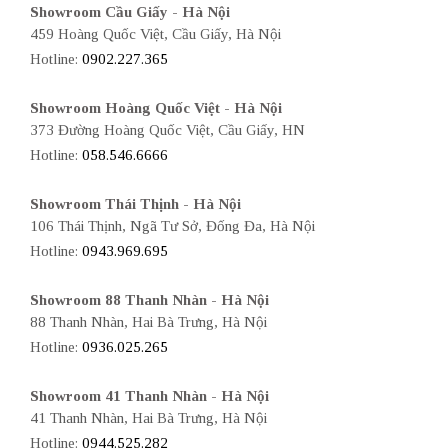
Showroom Cầu Giấy - Hà Nội
459 Hoàng Quốc Việt, Cầu Giấy, Hà Nội
Hotline:
0902.227.365
Showroom Hoàng Quốc Việt - Hà Nội
373 Đường Hoàng Quốc Việt, Cầu Giấy, HN
Hotline:
058.546.6666
Showroom Thái Thịnh - Hà Nội
106 Thái Thịnh, Ngã Tư Sở, Đống Đa, Hà Nội
Hotline:
0943.969.695
Showroom 88 Thanh Nhàn - Hà Nội
88 Thanh Nhàn, Hai Bà Trưng, Hà Nội
Hotline:
0936.025.265
Showroom 41 Thanh Nhàn - Hà Nội
41 Thanh Nhàn, Hai Bà Trưng, Hà Nội
Hotline:
0944.525.282