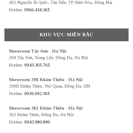
452 Nguyễn Ái Quốc, Tân Tiến, TP. Biên Hòa, Đồng Nai
Hotline:
0966.418.365
KHU VỰC MIỀN BẮC
Showroom Tây Sơn - Hà Nội
268 Tây Sơn, Trung Liệt, Đống Đa, Hà Nội
Hotline:
0943.365.765
Showroom 398 Khâm Thiên - Hà Nội
398B Khâm Thiên, Thổ Quan, Đống Đa, HN
Hotline:
0936.092.365
Showroom 302 Khâm Thiên - Hà Nội
302 Khâm Thiên, Đống Đa, Hà Nội
Hotline:
0943.980.890