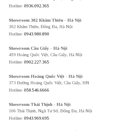
Hotline:
0936.092.365
Showroom 302 Khâm Thiên - Hà Nội
302 Khâm Thiên, Đống Đa, Hà Nội
Hotline:
0943.980.890
Showroom Cầu Giấy - Hà Nội
459 Hoàng Quốc Việt, Cầu Giấy, Hà Nội
Hotline:
0902.227.365
Showroom Hoàng Quốc Việt - Hà Nội
373 Đường Hoàng Quốc Việt, Cầu Giấy, HN
Hotline:
058.546.6666
Showroom Thái Thịnh - Hà Nội
106 Thái Thịnh, Ngã Tư Sở, Đống Đa, Hà Nội
Hotline:
0943.969.695