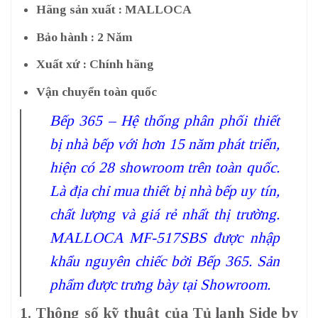
Hãng sản xuất : MALLOCA
Bảo hành : 2 Năm
Xuất xứ : Chính hãng
Vận chuyển toàn quốc
Bếp 365 – Hệ thống phân phối thiết
bị nhà bếp với hơn 15 năm phát triển,
hiện có 28 showroom trên toàn quốc.
Là địa chỉ mua thiết bị nhà bếp uy tín,
chất lượng và giá rẻ nhất thị trường.
MALLOCA MF-517SBS được nhập
khẩu nguyên chiếc bởi Bếp 365. Sản
phẩm được trưng bày tại Showroom.
1. Thông số kỹ thuật của Tủ lạnh Side by