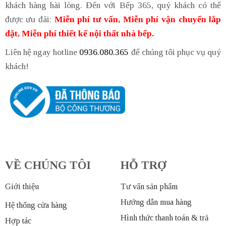
khách hàng hài lòng. Đến với Bếp 365, quý khách có thể
được ưu đãi:
Miễn phí tư vấn, Miễn phí vận chuyển lắp
đặt, Miễn phí thiết kế nội thất nhà bếp.
Liên hệ ngay hotline
0936.080.365
để chúng tôi phục vụ quý
khách!
VỀ CHÚNG TÔI
HỖ TRỢ
Giới thiệu
Tư vấn sản phẩm
Hướng dẫn mua hàng
Hệ thống cửa hàng
Hình thức thanh toán & trả
Hợp tác