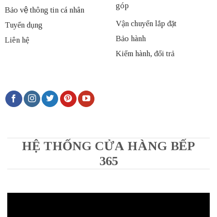
góp
Bảo vệ thông tin cá nhân
Vận chuyển lắp đặt
Tuyển dụng
Bảo hành
Liên hệ
Kiểm hành, đổi trả
HỆ THỐNG CỬA HÀNG BẾP
365