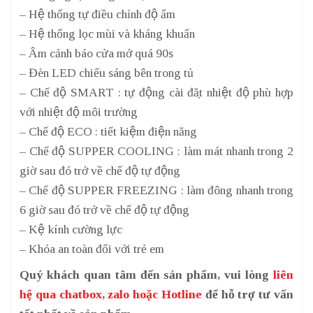
– Hệ thống tự điều chỉnh độ ẩm
– Hệ thống lọc mùi và kháng khuẩn
– Âm cảnh báo cửa mở quá 90s
– Đèn LED chiếu sáng bên trong tủ
– Chế độ SMART : tự động cài đặt nhiệt độ phù hợp
với nhiệt độ môi trường
– Chế độ ECO : tiết kiệm điện năng
– Chế độ SUPPER COOLING : làm mát nhanh trong 2
giờ sau đó trở về chế độ tự động
– Chế độ SUPPER FREEZING : làm đông nhanh trong
6 giờ sau đó trở về chế độ tự động
– Kệ kính cường lực
– Khóa an toàn đối với trẻ em
Quý khách quan tâm đến sản phẩm, vui lòng
liên
hệ qua chatbox, zalo hoặc Hotline
để hỗ trợ tư vấn