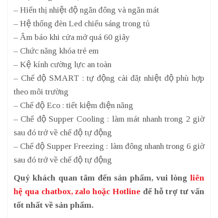
– Hiển thị nhiệt độ ngăn đông và ngăn mát
– Hệ thống đèn Led chiếu sáng trong tủ
– Âm báo khi cửa mở quá 60 giây
– Chức năng khóa trẻ em
– Kệ kính cường lực an toàn
– Chế độ SMART : tự động cài đặt nhiệt độ phù hợp
theo môi trường
– Chế độ Eco : tiết kiệm điện năng
– Chế độ Supper Cooling : làm mát nhanh trong 2 giờ
sau đó trở về chế độ tự động
– Chế độ Supper Freezing : làm đông nhanh trong 6 giờ
sau đó trở về chế độ tự động
Quý khách quan tâm đến sản phẩm, vui lòng
liên
hệ qua chatbox, zalo hoặc Hotline
để hỗ trợ tư vấn
tốt nhất về sản phẩm.