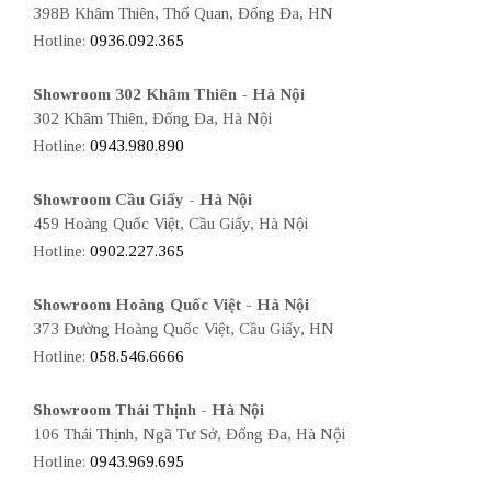
398B Khâm Thiên, Thổ Quan, Đống Đa, HN
Hotline:
0936.092.365
Showroom 302 Khâm Thiên - Hà Nội
302 Khâm Thiên, Đống Đa, Hà Nội
Hotline:
0943.980.890
Showroom Cầu Giấy - Hà Nội
459 Hoàng Quốc Việt, Cầu Giấy, Hà Nội
Hotline:
0902.227.365
Showroom Hoàng Quốc Việt - Hà Nội
373 Đường Hoàng Quốc Việt, Cầu Giấy, HN
Hotline:
058.546.6666
Showroom Thái Thịnh - Hà Nội
106 Thái Thịnh, Ngã Tư Sở, Đống Đa, Hà Nội
Hotline:
0943.969.695