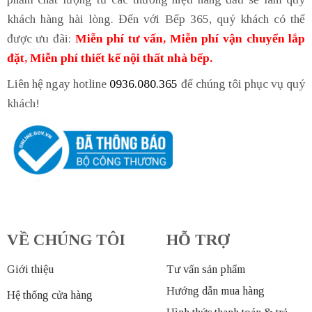
khách hàng hài lòng. Đến với Bếp 365, quý khách có thể
được ưu đãi:
Miễn phí tư vấn, Miễn phí vận chuyển lắp
đặt, Miễn phí thiết kế nội thất nhà bếp.
Liên hệ ngay hotline
0936.080.365
để chúng tôi phục vụ quý
khách!
VỀ CHÚNG TÔI
HỖ TRỢ
Giới thiệu
Tư vấn sản phẩm
Hướng dẫn mua hàng
Hệ thống cửa hàng