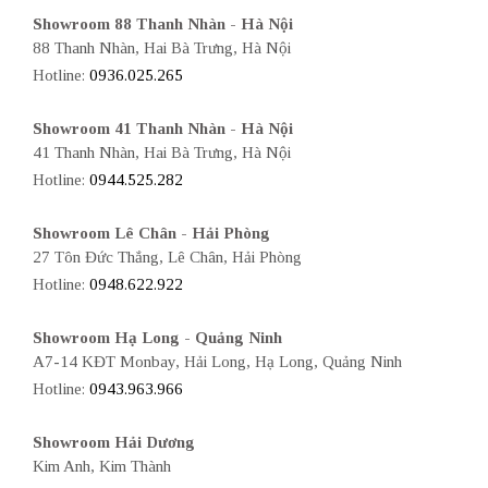
Showroom 88 Thanh Nhàn - Hà Nội
88 Thanh Nhàn, Hai Bà Trưng, Hà Nội
Hotline:
0936.025.265
Showroom 41 Thanh Nhàn - Hà Nội
41 Thanh Nhàn, Hai Bà Trưng, Hà Nội
Hotline:
0944.525.282
Showroom Lê Chân - Hải Phòng
27 Tôn Đức Thắng, Lê Chân, Hải Phòng
Hotline:
0948.622.922
Showroom Hạ Long - Quảng Ninh
A7-14 KĐT Monbay, Hải Long, Hạ Long, Quảng Ninh
Hotline:
0943.963.966
Showroom Hải Dương
Kim Anh, Kim Thành