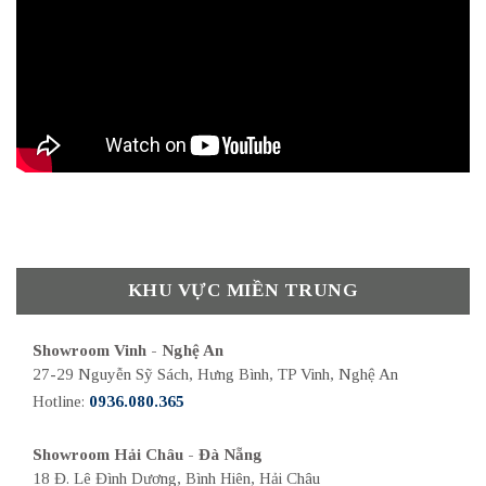
KHU VỰC MIỀN TRUNG
Showroom Vinh - Nghệ An
27-29 Nguyễn Sỹ Sách, Hưng Bình, TP Vinh, Nghệ An
Hotline:
0936.080.365
Showroom Hải Châu - Đà Nẵng
18 Đ. Lê Đình Dương, Bình Hiên, Hải Châu