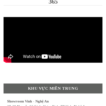
365
KHU VỰC MIỀN TRUNG
Showroom Vinh - Nghệ An