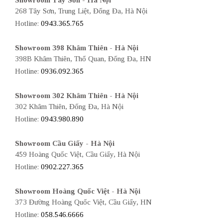
268 Tây Sơn, Trung Liệt, Đống Đa, Hà Nội
Hotline:
0943.365.765
Showroom 398 Khâm Thiên - Hà Nội
398B Khâm Thiên, Thổ Quan, Đống Đa, HN
Hotline:
0936.092.365
Showroom 302 Khâm Thiên - Hà Nội
302 Khâm Thiên, Đống Đa, Hà Nội
Hotline:
0943.980.890
Showroom Cầu Giấy - Hà Nội
459 Hoàng Quốc Việt, Cầu Giấy, Hà Nội
Hotline:
0902.227.365
Showroom Hoàng Quốc Việt - Hà Nội
373 Đường Hoàng Quốc Việt, Cầu Giấy, HN
Hotline:
058.546.6666