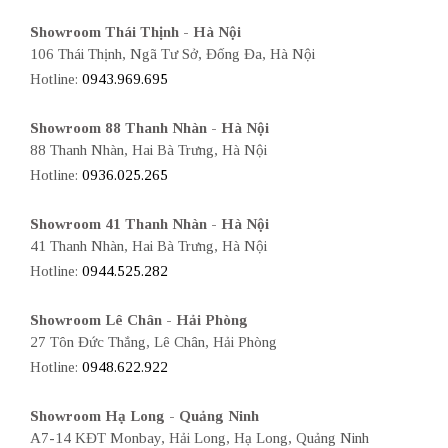
Showroom Thái Thịnh - Hà Nội
106 Thái Thịnh, Ngã Tư Sở, Đống Đa, Hà Nội
Hotline:
0943.969.695
Showroom 88 Thanh Nhàn - Hà Nội
88 Thanh Nhàn, Hai Bà Trưng, Hà Nội
Hotline:
0936.025.265
Showroom 41 Thanh Nhàn - Hà Nội
41 Thanh Nhàn, Hai Bà Trưng, Hà Nội
Hotline:
0944.525.282
Showroom Lê Chân - Hải Phòng
27 Tôn Đức Thắng, Lê Chân, Hải Phòng
Hotline:
0948.622.922
Showroom Hạ Long - Quảng Ninh
A7-14 KĐT Monbay, Hải Long, Hạ Long, Quảng Ninh