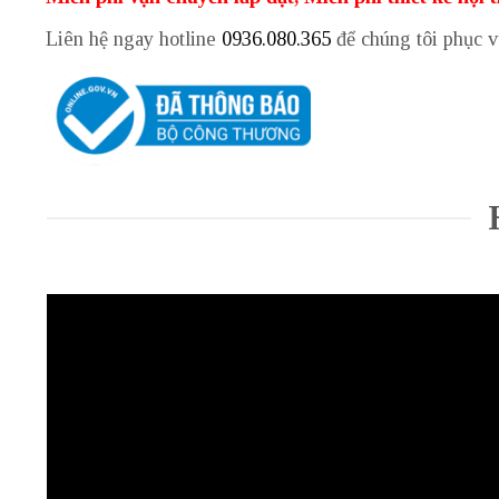
Liên hệ ngay hotline
0936.080.365
để chúng tôi phục 