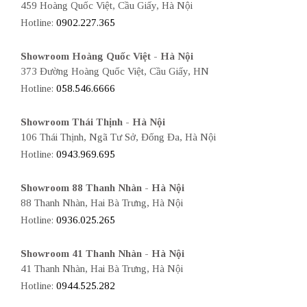
459 Hoàng Quốc Việt, Cầu Giấy, Hà Nội
Hotline:
0902.227.365
Showroom Hoàng Quốc Việt - Hà Nội
373 Đường Hoàng Quốc Việt, Cầu Giấy, HN
Hotline:
058.546.6666
Showroom Thái Thịnh - Hà Nội
106 Thái Thịnh, Ngã Tư Sở, Đống Đa, Hà Nội
Hotline:
0943.969.695
Showroom 88 Thanh Nhàn - Hà Nội
88 Thanh Nhàn, Hai Bà Trưng, Hà Nội
Hotline:
0936.025.265
Showroom 41 Thanh Nhàn - Hà Nội
41 Thanh Nhàn, Hai Bà Trưng, Hà Nội
Hotline:
0944.525.282