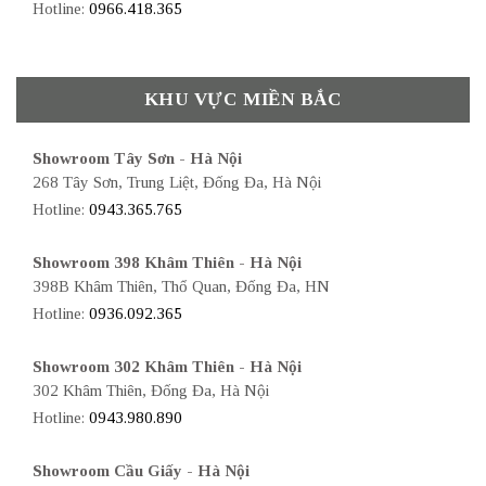
Hotline:
0966.418.365
KHU VỰC MIỀN BẮC
Showroom Tây Sơn - Hà Nội
268 Tây Sơn, Trung Liệt, Đống Đa, Hà Nội
Hotline:
0943.365.765
Showroom 398 Khâm Thiên - Hà Nội
398B Khâm Thiên, Thổ Quan, Đống Đa, HN
Hotline:
0936.092.365
Showroom 302 Khâm Thiên - Hà Nội
302 Khâm Thiên, Đống Đa, Hà Nội
Hotline:
0943.980.890
Showroom Cầu Giấy - Hà Nội