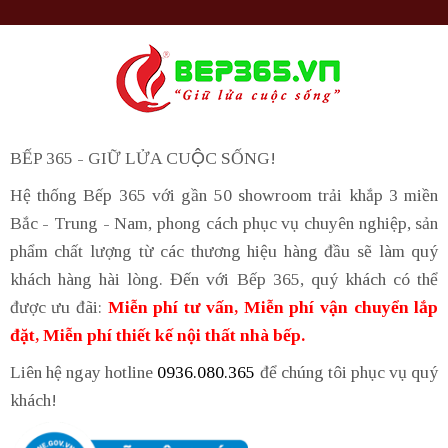
BẾP 365 - GIỮ LỬA CUỘC SỐNG!
Hệ thống Bếp 365 với gần 50 showroom trải khắp 3 miền
Bắc - Trung - Nam, phong cách phục vụ chuyên nghiệp, sản
phẩm chất lượng từ các thương hiệu hàng đầu sẽ làm quý
khách hàng hài lòng. Đến với Bếp 365, quý khách có thể
được ưu đãi:
Miễn phí tư vấn, Miễn phí vận chuyển lắp
đặt, Miễn phí thiết kế nội thất nhà bếp.
Liên hệ ngay hotline
0936.080.365
để chúng tôi phục vụ quý
khách!