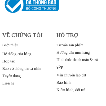
VỀ CHÚNG TÔI
HỖ TRỢ
Giới thiệu
Tư vấn sản phẩm
Hướng dẫn mua hàng
Hệ thống cửa hàng
Hình thức thanh toán & trả
Hợp tác
góp
Bảo vệ thông tin cá nhân
Vận chuyển lắp đặt
Tuyển dụng
Bảo hành
Liên hệ
Kiểm hành, đổi trả