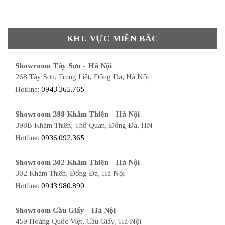
KHU VỰC MIỀN BẮC
Showroom Tây Sơn - Hà Nội
268 Tây Sơn, Trung Liệt, Đống Đa, Hà Nội
Hotline:
0943.365.765
Showroom 398 Khâm Thiên - Hà Nội
398B Khâm Thiên, Thổ Quan, Đống Đa, HN
Hotline:
0936.092.365
Showroom 302 Khâm Thiên - Hà Nội
302 Khâm Thiên, Đống Đa, Hà Nội
Hotline:
0943.980.890
Showroom Cầu Giấy - Hà Nội
459 Hoàng Quốc Việt, Cầu Giấy, Hà Nội