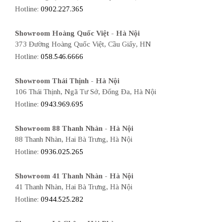
Hotline:
0902.227.365
Showroom Hoàng Quốc Việt - Hà Nội
373 Đường Hoàng Quốc Việt, Cầu Giấy, HN
Hotline:
058.546.6666
Showroom Thái Thịnh - Hà Nội
106 Thái Thịnh, Ngã Tư Sở, Đống Đa, Hà Nội
Hotline:
0943.969.695
Showroom 88 Thanh Nhàn - Hà Nội
88 Thanh Nhàn, Hai Bà Trưng, Hà Nội
Hotline:
0936.025.265
Showroom 41 Thanh Nhàn - Hà Nội
41 Thanh Nhàn, Hai Bà Trưng, Hà Nội
Hotline:
0944.525.282