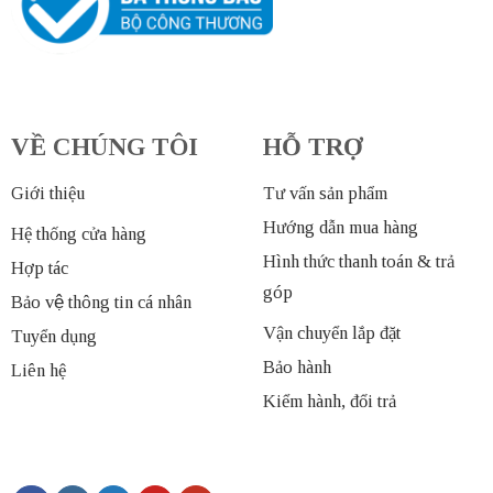
VỀ CHÚNG TÔI
HỖ TRỢ
Giới thiệu
Tư vấn sản phẩm
Hướng dẫn mua hàng
Hệ thống cửa hàng
Hình thức thanh toán & trả
Hợp tác
góp
Bảo vệ thông tin cá nhân
Vận chuyển lắp đặt
Tuyển dụng
Bảo hành
Liên hệ
Kiểm hành, đổi trả