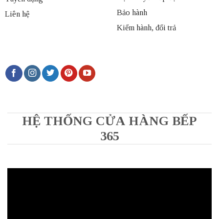
Bảo hành
Liên hệ
Kiểm hành, đổi trả
HỆ THỐNG CỬA HÀNG BẾP
365