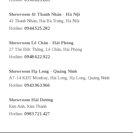
Showroom 41 Thanh Nhàn - Hà Nội
41 Thanh Nhàn, Hai Bà Trưng, Hà Nội
Hotline:
0944.525.282
Showroom Lê Chân - Hải Phòng
27 Tôn Đức Thắng, Lê Chân, Hải Phòng
Hotline:
0948.622.922
Showroom Hạ Long - Quảng Ninh
A7-14 KĐT Monbay, Hải Long, Hạ Long, Quảng Ninh
Hotline:
0943.963.966
Showroom Hải Dương
Kim Anh, Kim Thành
Hotline:
0983.721.427