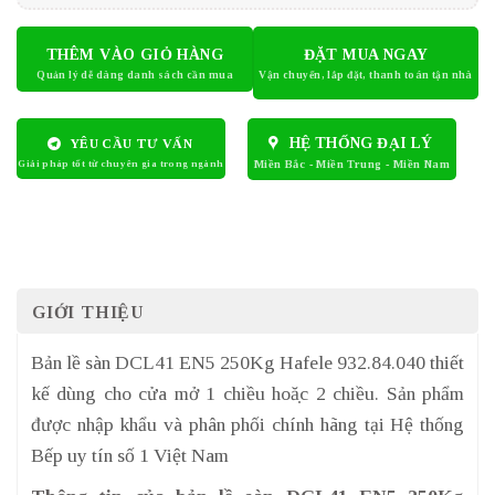
THÊM VÀO GIỎ HÀNG
ĐẶT MUA NGAY
HỆ THỐNG ĐẠI LÝ
YÊU CẦU TƯ VẤN
GIỚI THIỆU
Bản lề sàn DCL41 EN5 250Kg Hafele 932.84.040 thiết
kế dùng cho cửa mở 1 chiều hoặc 2 chiều. Sản phẩm
được nhập khẩu và phân phối chính hãng tại Hệ thống
Bếp uy tín số 1 Việt Nam