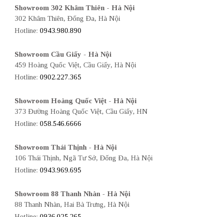
Showroom 302 Khâm Thiên - Hà Nội
302 Khâm Thiên, Đống Đa, Hà Nội
Hotline:
0943.980.890
Showroom Cầu Giấy - Hà Nội
459 Hoàng Quốc Việt, Cầu Giấy, Hà Nội
Hotline:
0902.227.365
Showroom Hoàng Quốc Việt - Hà Nội
373 Đường Hoàng Quốc Việt, Cầu Giấy, HN
Hotline:
058.546.6666
Showroom Thái Thịnh - Hà Nội
106 Thái Thịnh, Ngã Tư Sở, Đống Đa, Hà Nội
Hotline:
0943.969.695
Showroom 88 Thanh Nhàn - Hà Nội
88 Thanh Nhàn, Hai Bà Trưng, Hà Nội
Hotline:
0936.025.265