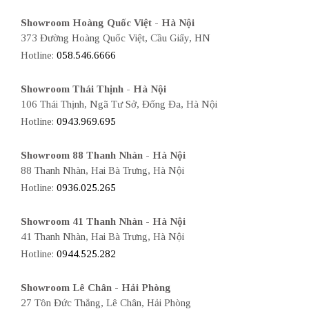
Showroom Hoàng Quốc Việt - Hà Nội
373 Đường Hoàng Quốc Việt, Cầu Giấy, HN
Hotline:
058.546.6666
Showroom Thái Thịnh - Hà Nội
106 Thái Thịnh, Ngã Tư Sở, Đống Đa, Hà Nội
Hotline:
0943.969.695
Showroom 88 Thanh Nhàn - Hà Nội
88 Thanh Nhàn, Hai Bà Trưng, Hà Nội
Hotline:
0936.025.265
Showroom 41 Thanh Nhàn - Hà Nội
41 Thanh Nhàn, Hai Bà Trưng, Hà Nội
Hotline:
0944.525.282
Showroom Lê Chân - Hải Phòng
27 Tôn Đức Thắng, Lê Chân, Hải Phòng