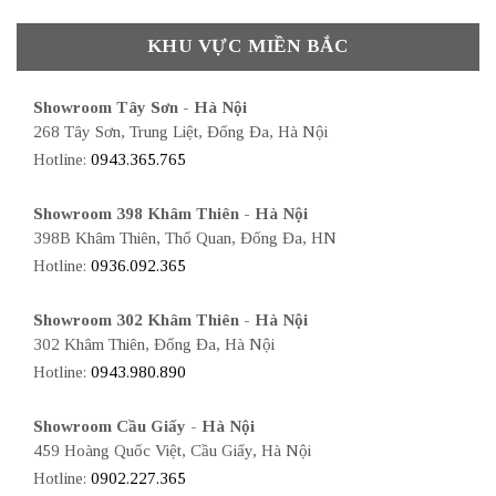
KHU VỰC MIỀN BẮC
Showroom Tây Sơn - Hà Nội
268 Tây Sơn, Trung Liệt, Đống Đa, Hà Nội
Hotline:
0943.365.765
Showroom 398 Khâm Thiên - Hà Nội
398B Khâm Thiên, Thổ Quan, Đống Đa, HN
Hotline:
0936.092.365
Showroom 302 Khâm Thiên - Hà Nội
302 Khâm Thiên, Đống Đa, Hà Nội
Hotline:
0943.980.890
Showroom Cầu Giấy - Hà Nội
459 Hoàng Quốc Việt, Cầu Giấy, Hà Nội
Hotline:
0902.227.365