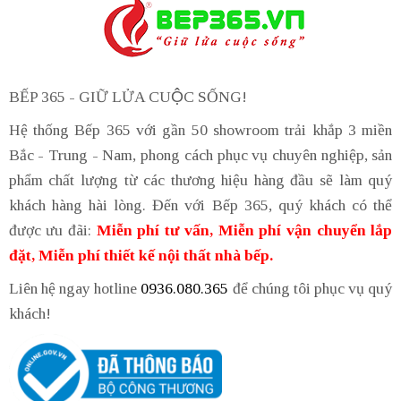
BẾP 365 - GIỮ LỬA CUỘC SỐNG!
Hệ thống Bếp 365 với gần 50 showroom trải khắp 3 miền
Bắc - Trung - Nam, phong cách phục vụ chuyên nghiệp, sản
phẩm chất lượng từ các thương hiệu hàng đầu sẽ làm quý
khách hàng hài lòng. Đến với Bếp 365, quý khách có thể
được ưu đãi:
Miễn phí tư vấn, Miễn phí vận chuyển lắp
đặt, Miễn phí thiết kế nội thất nhà bếp.
Liên hệ ngay hotline
0936.080.365
để chúng tôi phục vụ quý
khách!