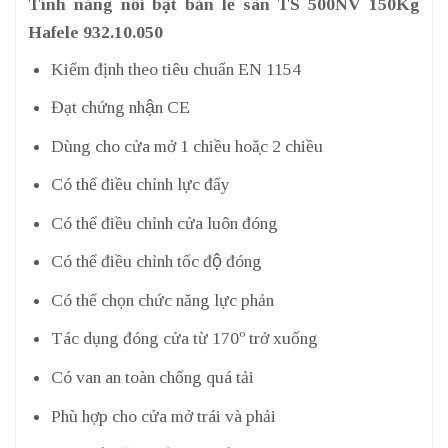
Tính năng nổi bật bản lề sàn TS 500NV 150Kg
Hafele 932.10.050
Kiểm định theo tiêu chuẩn EN 1154
Đạt chứng nhận CE
Dùng cho cửa mở 1 chiều hoặc 2 chiều
Có thể điều chỉnh lực đẩy
Có thể điều chỉnh cửa luôn đóng
Có thể điều chỉnh tốc độ đóng
Có thể chọn chức năng lực phản
Tác dụng đóng cửa từ 170º trở xuống
Có van an toàn chống quá tải
Phù hợp cho cửa mở trái và phải