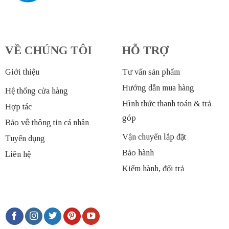
VỀ CHÚNG TÔI
HỖ TRỢ
Giới thiệu
Tư vấn sản phẩm
Hướng dẫn mua hàng
Hệ thống cửa hàng
Hình thức thanh toán & trả
Hợp tác
góp
Bảo vệ thông tin cá nhân
Vận chuyển lắp đặt
Tuyển dụng
Bảo hành
Liên hệ
Kiểm hành, đổi trả