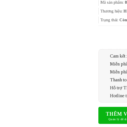
Mã sản phẩm:
8
Thương hiệu:
H
Trạng thái:
Còn
Cam kết 
Miễn phí 
Miễn phí
Thanh to
Hỗ trợ 
Hotline t
THÊM V