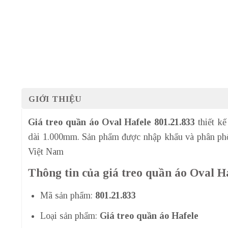
GIỚI THIỆU
Giá treo quần áo Oval Hafele 801.21.833
thiết kế 
dài 1.000mm. Sản phẩm được nhập khẩu và phân phố
Việt Nam
Thông tin của giá treo quần áo Oval H
Mã sản phẩm:
801.21.833
Loại sản phẩm:
Giá treo quần áo Hafele