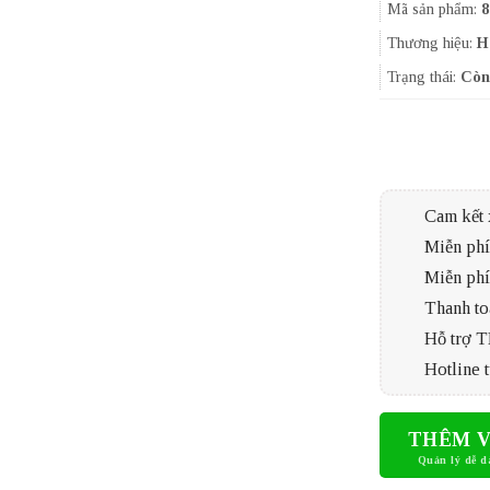
Mã sản phẩm:
8
Thương hiệu:
H
Trạng thái:
Còn
Cam kết 
Miễn phí 
Miễn phí
Thanh to
Hỗ trợ 
Hotline t
THÊM V