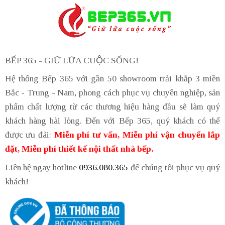
BẾP 365 - GIỮ LỬA CUỘC SỐNG!
Hệ thống Bếp 365 với gần 50 showroom trải khắp 3 miền
Bắc - Trung - Nam, phong cách phục vụ chuyên nghiệp, sản
phẩm chất lượng từ các thương hiệu hàng đầu sẽ làm quý
khách hàng hài lòng. Đến với Bếp 365, quý khách có thể
được ưu đãi:
Miễn phí tư vấn, Miễn phí vận chuyển lắp
đặt, Miễn phí thiết kế nội thất nhà bếp.
Liên hệ ngay hotline
0936.080.365
để chúng tôi phục vụ quý
khách!