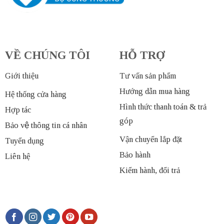
VỀ CHÚNG TÔI
HỖ TRỢ
Giới thiệu
Tư vấn sản phẩm
Hướng dẫn mua hàng
Hệ thống cửa hàng
Hình thức thanh toán & trả
Hợp tác
góp
Bảo vệ thông tin cá nhân
Vận chuyển lắp đặt
Tuyển dụng
Bảo hành
Liên hệ
Kiểm hành, đổi trả