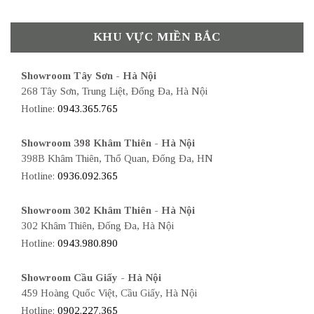
KHU VỰC MIỀN BẮC
Showroom Tây Sơn - Hà Nội
268 Tây Sơn, Trung Liệt, Đống Đa, Hà Nội
Hotline:
0943.365.765
Showroom 398 Khâm Thiên - Hà Nội
398B Khâm Thiên, Thổ Quan, Đống Đa, HN
Hotline:
0936.092.365
Showroom 302 Khâm Thiên - Hà Nội
302 Khâm Thiên, Đống Đa, Hà Nội
Hotline:
0943.980.890
Showroom Cầu Giấy - Hà Nội
459 Hoàng Quốc Việt, Cầu Giấy, Hà Nội
Hotline:
0902.227.365