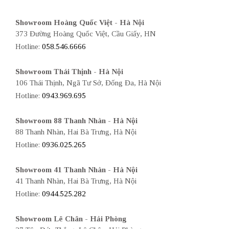
Showroom Hoàng Quốc Việt - Hà Nội
373 Đường Hoàng Quốc Việt, Cầu Giấy, HN
Hotline:
058.546.6666
Showroom Thái Thịnh - Hà Nội
106 Thái Thịnh, Ngã Tư Sở, Đống Đa, Hà Nội
Hotline:
0943.969.695
Showroom 88 Thanh Nhàn - Hà Nội
88 Thanh Nhàn, Hai Bà Trưng, Hà Nội
Hotline:
0936.025.265
Showroom 41 Thanh Nhàn - Hà Nội
41 Thanh Nhàn, Hai Bà Trưng, Hà Nội
Hotline:
0944.525.282
Showroom Lê Chân - Hải Phòng