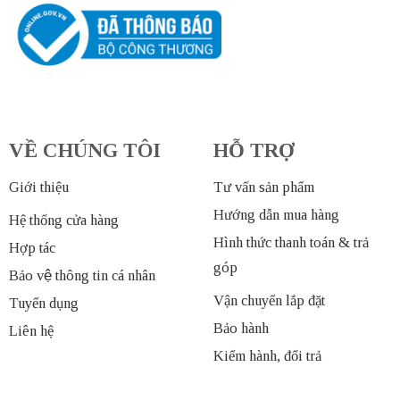
VỀ CHÚNG TÔI
HỖ TRỢ
Giới thiệu
Tư vấn sản phẩm
Hướng dẫn mua hàng
Hệ thống cửa hàng
Hình thức thanh toán & trả
Hợp tác
góp
Bảo vệ thông tin cá nhân
Vận chuyển lắp đặt
Tuyển dụng
Bảo hành
Liên hệ
Kiểm hành, đổi trả