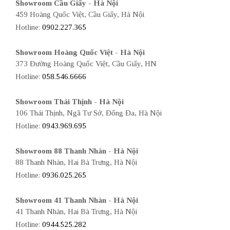
Showroom Cầu Giấy - Hà Nội
459 Hoàng Quốc Việt, Cầu Giấy, Hà Nội
Hotline:
0902.227.365
Showroom Hoàng Quốc Việt - Hà Nội
373 Đường Hoàng Quốc Việt, Cầu Giấy, HN
Hotline:
058.546.6666
Showroom Thái Thịnh - Hà Nội
106 Thái Thịnh, Ngã Tư Sở, Đống Đa, Hà Nội
Hotline:
0943.969.695
Showroom 88 Thanh Nhàn - Hà Nội
88 Thanh Nhàn, Hai Bà Trưng, Hà Nội
Hotline:
0936.025.265
Showroom 41 Thanh Nhàn - Hà Nội
41 Thanh Nhàn, Hai Bà Trưng, Hà Nội
Hotline:
0944.525.282