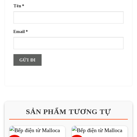
Tên
*
Email
*
SẢN PHẨM TƯƠNG TỰ