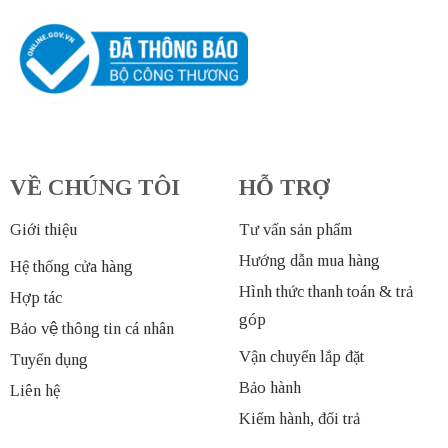
VỀ CHÚNG TÔI
HỖ TRỢ
Giới thiệu
Tư vấn sản phẩm
Hướng dẫn mua hàng
Hệ thống cửa hàng
Hình thức thanh toán & trả
Hợp tác
góp
Bảo vệ thông tin cá nhân
Vận chuyển lắp đặt
Tuyển dụng
Bảo hành
Liên hệ
Kiểm hành, đổi trả