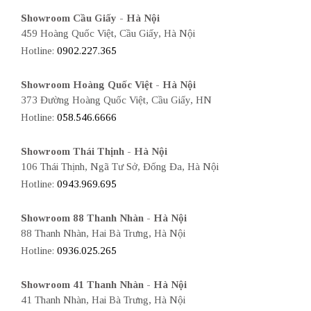
Showroom Cầu Giấy - Hà Nội
459 Hoàng Quốc Việt, Cầu Giấy, Hà Nội
Hotline:
0902.227.365
Showroom Hoàng Quốc Việt - Hà Nội
373 Đường Hoàng Quốc Việt, Cầu Giấy, HN
Hotline:
058.546.6666
Showroom Thái Thịnh - Hà Nội
106 Thái Thịnh, Ngã Tư Sở, Đống Đa, Hà Nội
Hotline:
0943.969.695
Showroom 88 Thanh Nhàn - Hà Nội
88 Thanh Nhàn, Hai Bà Trưng, Hà Nội
Hotline:
0936.025.265
Showroom 41 Thanh Nhàn - Hà Nội
41 Thanh Nhàn, Hai Bà Trưng, Hà Nội