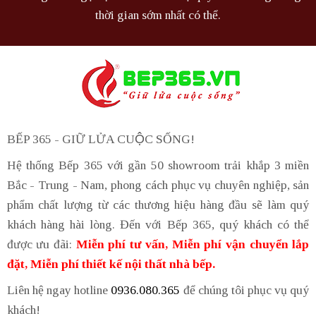
thời gian sớm nhất có thể.
BẾP 365 - GIỮ LỬA CUỘC SỐNG!
Hệ thống Bếp 365 với gần 50 showroom trải khắp 3 miền
Bắc - Trung - Nam, phong cách phục vụ chuyên nghiệp, sản
phẩm chất lượng từ các thương hiệu hàng đầu sẽ làm quý
khách hàng hài lòng. Đến với Bếp 365, quý khách có thể
được ưu đãi:
Miễn phí tư vấn, Miễn phí vận chuyển lắp
đặt, Miễn phí thiết kế nội thất nhà bếp.
Liên hệ ngay hotline
0936.080.365
để chúng tôi phục vụ quý
khách!