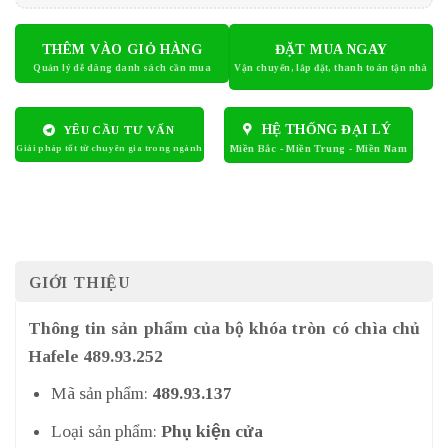
THÊM VÀO GIỎ HÀNG
ĐẶT MUA NGAY
HỆ THỐNG ĐẠI LÝ
YÊU CẦU TƯ VẤN
GIỚI THIỆU
Thông tin sản phẩm của bộ khóa tròn có chìa chủ
Hafele 489.93.252
Mã sản phẩm:
489.93.137
Loại sản phẩm:
Phụ kiện cửa