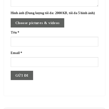
Hình ảnh (Dung lượng tối đa: 2000 KB, tối đa 5 hình ảnh)
Choose pictures & videos
Tên
*
Email
*