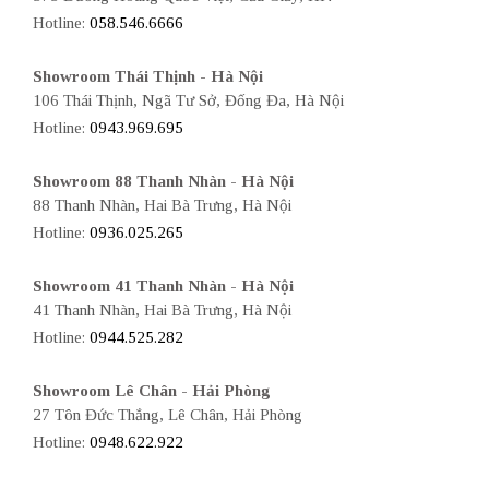
Hotline:
058.546.6666
Showroom Thái Thịnh - Hà Nội
106 Thái Thịnh, Ngã Tư Sở, Đống Đa, Hà Nội
Hotline:
0943.969.695
Showroom 88 Thanh Nhàn - Hà Nội
88 Thanh Nhàn, Hai Bà Trưng, Hà Nội
Hotline:
0936.025.265
Showroom 41 Thanh Nhàn - Hà Nội
41 Thanh Nhàn, Hai Bà Trưng, Hà Nội
Hotline:
0944.525.282
Showroom Lê Chân - Hải Phòng
27 Tôn Đức Thắng, Lê Chân, Hải Phòng
Hotline:
0948.622.922