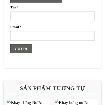
Tên
*
Email
*
SẢN PHẨM TƯƠNG TỰ