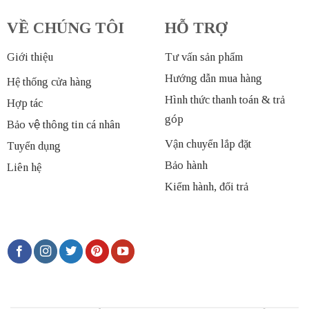
VỀ CHÚNG TÔI
HỖ TRỢ
Giới thiệu
Tư vấn sản phẩm
Hướng dẫn mua hàng
Hệ thống cửa hàng
Hình thức thanh toán & trả
Hợp tác
góp
Bảo vệ thông tin cá nhân
Vận chuyển lắp đặt
Tuyển dụng
Bảo hành
Liên hệ
Kiểm hành, đổi trả