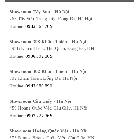
Showroom Tây Sơn - Hà Nội
268 Tây Sơn, Trung Liệt, Đống Đa, Hà Nội
Hotline:
0943.365.765
Showroom 398 Khâm Thiên - Hà Nội
398B Khâm Thiên, Thổ Quan, Đống Đa, HN
Hotline:
0936.092.365
Showroom 302 Khâm Thiên - Hà Nội
302 Khâm Thiên, Đống Đa, Hà Nội
Hotline:
0943.980.890
Showroom Cầu Giấy - Hà Nội
459 Hoàng Quốc Việt, Cầu Giấy, Hà Nội
Hotline:
0902.227.365
Showroom Hoàng Quốc Việt - Hà Nội
373 Đường Hoàng Quốc Việt, Cầu Giấy, HN