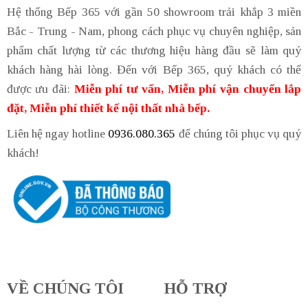
Hệ thống Bếp 365 với gần 50 showroom trải khắp 3 miền
Bắc - Trung - Nam, phong cách phục vụ chuyên nghiệp, sản
phẩm chất lượng từ các thương hiệu hàng đầu sẽ làm quý
khách hàng hài lòng. Đến với Bếp 365, quý khách có thể
được ưu đãi:
Miễn phí tư vấn, Miễn phí vận chuyển lắp
đặt, Miễn phí thiết kế nội thất nhà bếp.
Liên hệ ngay hotline
0936.080.365
để chúng tôi phục vụ quý
khách!
VỀ CHÚNG TÔI
HỖ TRỢ