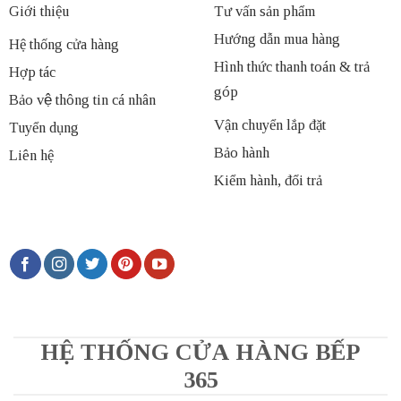
Giới thiệu
Tư vấn sản phẩm
Hướng dẫn mua hàng
Hệ thống cửa hàng
Hình thức thanh toán & trả
Hợp tác
góp
Bảo vệ thông tin cá nhân
Vận chuyển lắp đặt
Tuyển dụng
Bảo hành
Liên hệ
Kiểm hành, đổi trả
HỆ THỐNG CỬA HÀNG BẾP
365