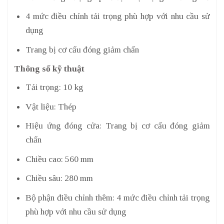
4 mức điều chỉnh tải trọng phù hợp với nhu cầu sử
dụng
Trang bị cơ cấu đóng giảm chấn
Thông số kỹ thuật
Tải trọng: 10 kg
Vật liệu: Thép
Hiệu ứng đóng cửa: Trang bị cơ cấu đóng giảm
chấn
Chiều cao: 560 mm
Chiều sâu: 280 mm
Bộ phận điều chỉnh thêm: 4 mức điều chỉnh tải trọng
phù hợp với nhu cầu sử dụng