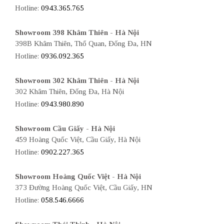
Hotline:
0943.365.765
Showroom 398 Khâm Thiên - Hà Nội
398B Khâm Thiên, Thổ Quan, Đống Đa, HN
Hotline:
0936.092.365
Showroom 302 Khâm Thiên - Hà Nội
302 Khâm Thiên, Đống Đa, Hà Nội
Hotline:
0943.980.890
Showroom Cầu Giấy - Hà Nội
459 Hoàng Quốc Việt, Cầu Giấy, Hà Nội
Hotline:
0902.227.365
Showroom Hoàng Quốc Việt - Hà Nội
373 Đường Hoàng Quốc Việt, Cầu Giấy, HN
Hotline:
058.546.6666