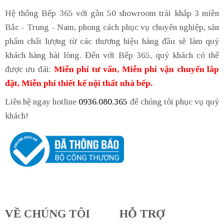
Hệ thống Bếp 365 với gần 50 showroom trải khắp 3 miền
Bắc - Trung - Nam, phong cách phục vụ chuyên nghiệp, sản
phẩm chất lượng từ các thương hiệu hàng đầu sẽ làm quý
khách hàng hài lòng. Đến với Bếp 365, quý khách có thể
được ưu đãi:
Miễn phí tư vấn, Miễn phí vận chuyển lắp
đặt, Miễn phí thiết kế nội thất nhà bếp.
Liên hệ ngay hotline
0936.080.365
để chúng tôi phục vụ quý
khách!
VỀ CHÚNG TÔI
HỖ TRỢ