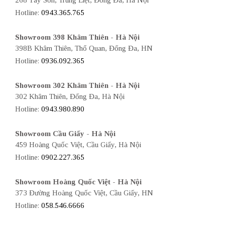
Hotline:
0943.365.765
Showroom 398 Khâm Thiên - Hà Nội
398B Khâm Thiên, Thổ Quan, Đống Đa, HN
Hotline:
0936.092.365
Showroom 302 Khâm Thiên - Hà Nội
302 Khâm Thiên, Đống Đa, Hà Nội
Hotline:
0943.980.890
Showroom Cầu Giấy - Hà Nội
459 Hoàng Quốc Việt, Cầu Giấy, Hà Nội
Hotline:
0902.227.365
Showroom Hoàng Quốc Việt - Hà Nội
373 Đường Hoàng Quốc Việt, Cầu Giấy, HN
Hotline:
058.546.6666