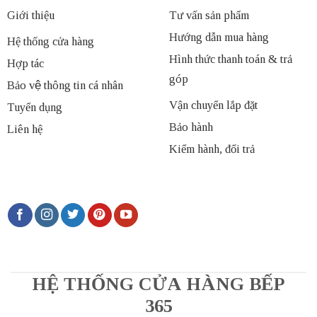
Giới thiệu
Tư vấn sản phẩm
Hướng dẫn mua hàng
Hệ thống cửa hàng
Hình thức thanh toán & trả
Hợp tác
góp
Bảo vệ thông tin cá nhân
Vận chuyển lắp đặt
Tuyển dụng
Bảo hành
Liên hệ
Kiểm hành, đổi trả
HỆ THỐNG CỬA HÀNG BẾP
365