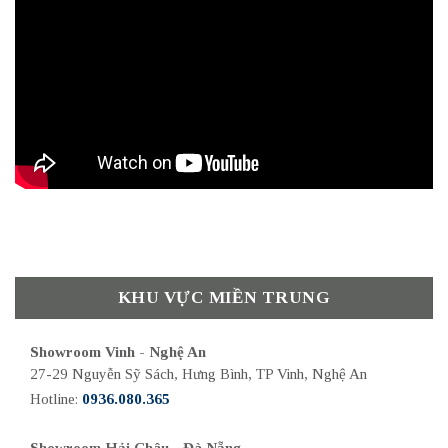
KHU VỰC MIỀN TRUNG
Showroom Vinh - Nghệ An
27-29 Nguyễn Sỹ Sách, Hưng Bình, TP Vinh, Nghệ An
Hotline:
0936.080.365