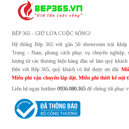
BẾP 365 - GIỮ LỬA CUỘC SỐNG!
Hệ thống Bếp 365 với gần 50 showroom trải khắp
Trung - Nam, phong cách phục vụ chuyên nghiệp, 
lượng từ các thương hiệu hàng đầu sẽ làm quý khách 
Đến với Bếp 365, quý khách có thể được ưu đãi:
Miễ
Miễn phí vận chuyển lắp đặt, Miễn phí thiết kế nội 
Liên hệ ngay hotline
0936.080.365
để chúng tôi phục 