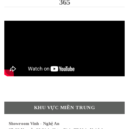
365
KHU VỰC MIỀN TRUNG
Showroom Vinh - Nghệ An