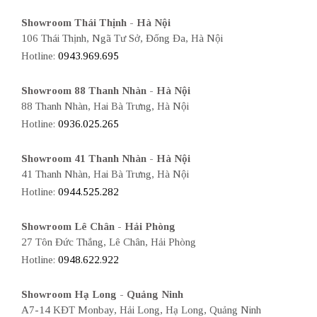
Showroom Thái Thịnh - Hà Nội
106 Thái Thịnh, Ngã Tư Sở, Đống Đa, Hà Nội
Hotline:
0943.969.695
Showroom 88 Thanh Nhàn - Hà Nội
88 Thanh Nhàn, Hai Bà Trưng, Hà Nội
Hotline:
0936.025.265
Showroom 41 Thanh Nhàn - Hà Nội
41 Thanh Nhàn, Hai Bà Trưng, Hà Nội
Hotline:
0944.525.282
Showroom Lê Chân - Hải Phòng
27 Tôn Đức Thắng, Lê Chân, Hải Phòng
Hotline:
0948.622.922
Showroom Hạ Long - Quảng Ninh
A7-14 KĐT Monbay, Hải Long, Hạ Long, Quảng Ninh