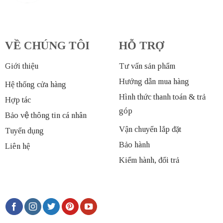
VỀ CHÚNG TÔI
HỖ TRỢ
Giới thiệu
Tư vấn sản phẩm
Hướng dẫn mua hàng
Hệ thống cửa hàng
Hình thức thanh toán & trả
Hợp tác
góp
Bảo vệ thông tin cá nhân
Vận chuyển lắp đặt
Tuyển dụng
Bảo hành
Liên hệ
Kiểm hành, đổi trả