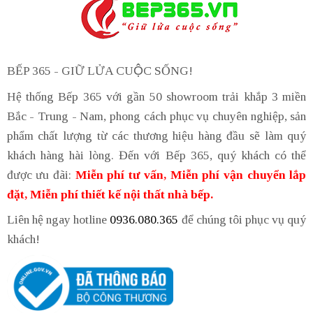
BẾP 365 - GIỮ LỬA CUỘC SỐNG!
Hệ thống Bếp 365 với gần 50 showroom trải khắp 3 miền
Bắc - Trung - Nam, phong cách phục vụ chuyên nghiệp, sản
phẩm chất lượng từ các thương hiệu hàng đầu sẽ làm quý
khách hàng hài lòng. Đến với Bếp 365, quý khách có thể
được ưu đãi:
Miễn phí tư vấn, Miễn phí vận chuyển lắp
đặt, Miễn phí thiết kế nội thất nhà bếp.
Liên hệ ngay hotline
0936.080.365
để chúng tôi phục vụ quý
khách!