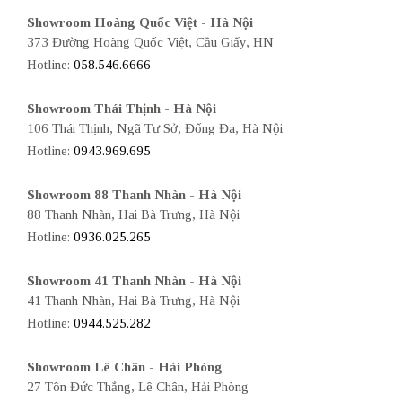
Showroom Hoàng Quốc Việt - Hà Nội
373 Đường Hoàng Quốc Việt, Cầu Giấy, HN
Hotline:
058.546.6666
Showroom Thái Thịnh - Hà Nội
106 Thái Thịnh, Ngã Tư Sở, Đống Đa, Hà Nội
Hotline:
0943.969.695
Showroom 88 Thanh Nhàn - Hà Nội
88 Thanh Nhàn, Hai Bà Trưng, Hà Nội
Hotline:
0936.025.265
Showroom 41 Thanh Nhàn - Hà Nội
41 Thanh Nhàn, Hai Bà Trưng, Hà Nội
Hotline:
0944.525.282
Showroom Lê Chân - Hải Phòng
27 Tôn Đức Thắng, Lê Chân, Hải Phòng