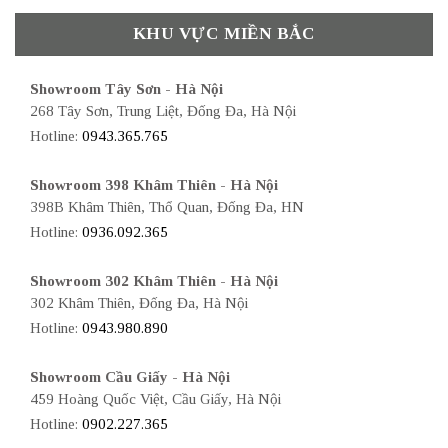
KHU VỰC MIỀN BẮC
Showroom Tây Sơn - Hà Nội
268 Tây Sơn, Trung Liệt, Đống Đa, Hà Nội
Hotline:
0943.365.765
Showroom 398 Khâm Thiên - Hà Nội
398B Khâm Thiên, Thổ Quan, Đống Đa, HN
Hotline:
0936.092.365
Showroom 302 Khâm Thiên - Hà Nội
302 Khâm Thiên, Đống Đa, Hà Nội
Hotline:
0943.980.890
Showroom Cầu Giấy - Hà Nội
459 Hoàng Quốc Việt, Cầu Giấy, Hà Nội
Hotline:
0902.227.365