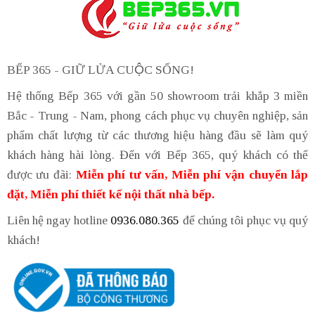
BẾP 365 - GIỮ LỬA CUỘC SỐNG!
Hệ thống Bếp 365 với gần 50 showroom trải khắp 3 miền
Bắc - Trung - Nam, phong cách phục vụ chuyên nghiệp, sản
phẩm chất lượng từ các thương hiệu hàng đầu sẽ làm quý
khách hàng hài lòng. Đến với Bếp 365, quý khách có thể
được ưu đãi:
Miễn phí tư vấn, Miễn phí vận chuyển lắp
đặt, Miễn phí thiết kế nội thất nhà bếp.
Liên hệ ngay hotline
0936.080.365
để chúng tôi phục vụ quý
khách!