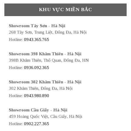
KHU VỰC MIỀN BẮC
Showroom Tây Sơn - Hà Nội
268 Tây Sơn, Trung Liệt, Đống Đa, Hà Nội
Hotline:
0943.365.765
Showroom 398 Khâm Thiên - Hà Nội
398B Khâm Thiên, Thổ Quan, Đống Đa, HN
Hotline:
0936.092.365
Showroom 302 Khâm Thiên - Hà Nội
302 Khâm Thiên, Đống Đa, Hà Nội
Hotline:
0943.980.890
Showroom Cầu Giấy - Hà Nội
459 Hoàng Quốc Việt, Cầu Giấy, Hà Nội
Hotline:
0902.227.365