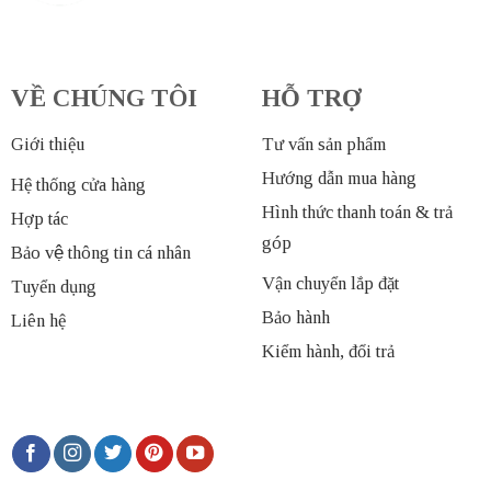
VỀ CHÚNG TÔI
HỖ TRỢ
Giới thiệu
Tư vấn sản phẩm
Hướng dẫn mua hàng
Hệ thống cửa hàng
Hình thức thanh toán & trả
Hợp tác
góp
Bảo vệ thông tin cá nhân
Vận chuyển lắp đặt
Tuyển dụng
Bảo hành
Liên hệ
Kiểm hành, đổi trả