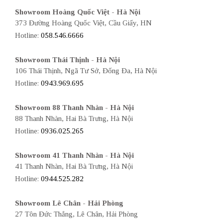
Showroom Hoàng Quốc Việt - Hà Nội
373 Đường Hoàng Quốc Việt, Cầu Giấy, HN
Hotline:
058.546.6666
Showroom Thái Thịnh - Hà Nội
106 Thái Thịnh, Ngã Tư Sở, Đống Đa, Hà Nội
Hotline:
0943.969.695
Showroom 88 Thanh Nhàn - Hà Nội
88 Thanh Nhàn, Hai Bà Trưng, Hà Nội
Hotline:
0936.025.265
Showroom 41 Thanh Nhàn - Hà Nội
41 Thanh Nhàn, Hai Bà Trưng, Hà Nội
Hotline:
0944.525.282
Showroom Lê Chân - Hải Phòng
27 Tôn Đức Thắng, Lê Chân, Hải Phòng