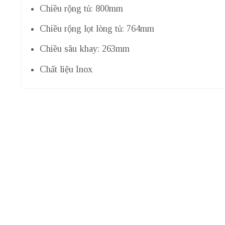
Chiều rộng tủ: 800mm
Chiều rộng lọt lòng tủ: 764mm
Chiều sâu khay: 263mm
Chất liệu Inox