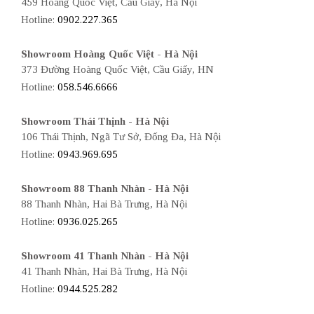
459 Hoàng Quốc Việt, Cầu Giấy, Hà Nội
Hotline:
0902.227.365
Showroom Hoàng Quốc Việt - Hà Nội
373 Đường Hoàng Quốc Việt, Cầu Giấy, HN
Hotline:
058.546.6666
Showroom Thái Thịnh - Hà Nội
106 Thái Thịnh, Ngã Tư Sở, Đống Đa, Hà Nội
Hotline:
0943.969.695
Showroom 88 Thanh Nhàn - Hà Nội
88 Thanh Nhàn, Hai Bà Trưng, Hà Nội
Hotline:
0936.025.265
Showroom 41 Thanh Nhàn - Hà Nội
41 Thanh Nhàn, Hai Bà Trưng, Hà Nội
Hotline:
0944.525.282