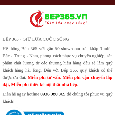
BẾP 365 - GIỮ LỬA CUỘC SỐNG!
Hệ thống Bếp 365 với gần 50 showroom trải khắp 3 miền
Bắc - Trung - Nam, phong cách phục vụ chuyên nghiệp, sản
phẩm chất lượng từ các thương hiệu hàng đầu sẽ làm quý
khách hàng hài lòng. Đến với Bếp 365, quý khách có thể
được ưu đãi:
Miễn phí tư vấn, Miễn phí vận chuyển lắp
đặt, Miễn phí thiết kế nội thất nhà bếp.
Liên hệ ngay hotline
0936.080.365
để chúng tôi phục vụ quý
khách!