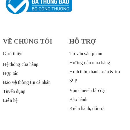
VỀ CHÚNG TÔI
HỖ TRỢ
Giới thiệu
Tư vấn sản phẩm
Hướng dẫn mua hàng
Hệ thống cửa hàng
Hình thức thanh toán & trả
Hợp tác
góp
Bảo vệ thông tin cá nhân
Vận chuyển lắp đặt
Tuyển dụng
Bảo hành
Liên hệ
Kiểm hành, đổi trả