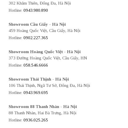
302 Khâm Thiên, Đống Đa, Hà Nội
Hotline:
0943.980.890
Showroom Cầu Giấy - Hà Nội
459 Hoàng Quốc Việt, Cầu Giấy, Hà Nội
Hotline:
0902.227.365
Showroom Hoàng Quốc Việt - Hà Nội
373 Đường Hoàng Quốc Việt, Cầu Giấy, HN
Hotline:
058.546.6666
Showroom Thái Thịnh - Hà Nội
106 Thái Thịnh, Ngã Tư Sở, Đống Đa, Hà Nội
Hotline:
0943.969.695
Showroom 88 Thanh Nhàn - Hà Nội
88 Thanh Nhàn, Hai Bà Trưng, Hà Nội
Hotline:
0936.025.265