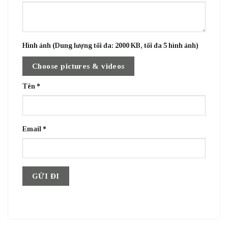
Hình ảnh (Dung lượng tối đa: 2000 KB, tối đa 5 hình ảnh)
Choose pictures & videos
Tên
*
Email
*