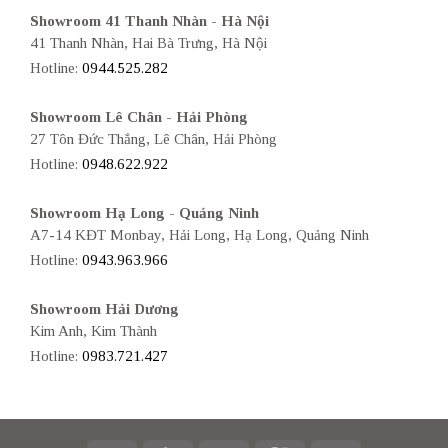
Showroom 41 Thanh Nhàn - Hà Nội
41 Thanh Nhàn, Hai Bà Trưng, Hà Nội
Hotline:
0944.525.282
Showroom Lê Chân - Hải Phòng
27 Tôn Đức Thắng, Lê Chân, Hải Phòng
Hotline:
0948.622.922
Showroom Hạ Long - Quảng Ninh
A7-14 KĐT Monbay, Hải Long, Hạ Long, Quảng Ninh
Hotline:
0943.963.966
Showroom Hải Dương
Kim Anh, Kim Thành
Hotline:
0983.721.427