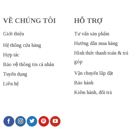
VỀ CHÚNG TÔI
HỖ TRỢ
Giới thiệu
Tư vấn sản phẩm
Hướng dẫn mua hàng
Hệ thống cửa hàng
Hình thức thanh toán & trả
Hợp tác
góp
Bảo vệ thông tin cá nhân
Vận chuyển lắp đặt
Tuyển dụng
Bảo hành
Liên hệ
Kiểm hành, đổi trả