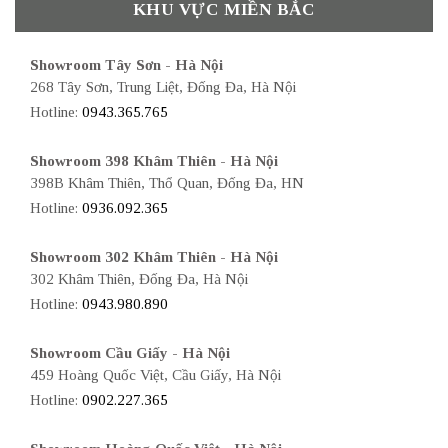
KHU VỰC MIỀN BẮC
Showroom Tây Sơn - Hà Nội
268 Tây Sơn, Trung Liệt, Đống Đa, Hà Nội
Hotline:
0943.365.765
Showroom 398 Khâm Thiên - Hà Nội
398B Khâm Thiên, Thổ Quan, Đống Đa, HN
Hotline:
0936.092.365
Showroom 302 Khâm Thiên - Hà Nội
302 Khâm Thiên, Đống Đa, Hà Nội
Hotline:
0943.980.890
Showroom Cầu Giấy - Hà Nội
459 Hoàng Quốc Việt, Cầu Giấy, Hà Nội
Hotline:
0902.227.365