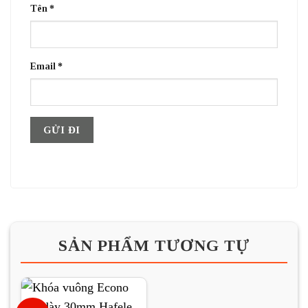
Tên
*
Email
*
SẢN PHẨM TƯƠNG TỰ