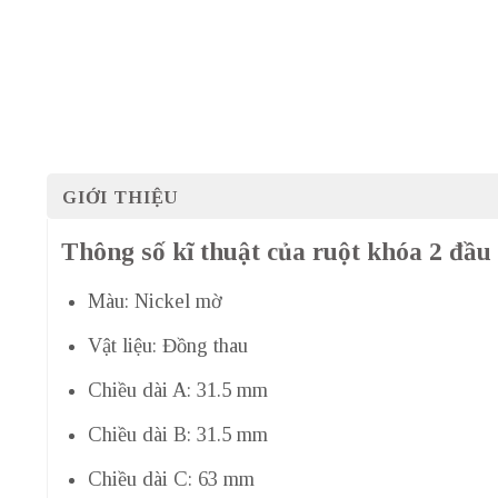
GIỚI THIỆU
Thông số kĩ thuật của ruột khóa 2 đầu
Màu: Nickel mờ
Vật liệu: Đồng thau
Chiều dài A: 31.5 mm
Chiều dài B: 31.5 mm
Chiều dài C: 63 mm