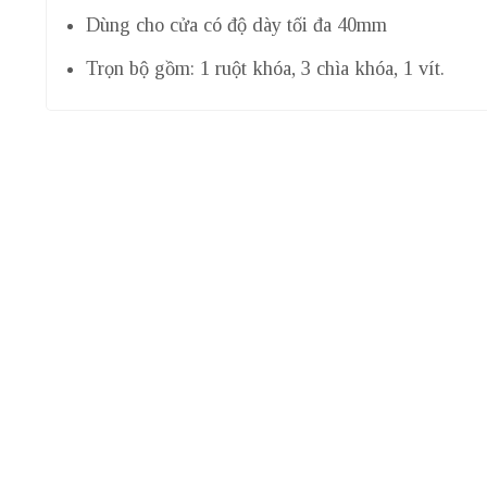
Dùng cho cửa có độ dày tối đa 40mm
Trọn bộ gồm: 1 ruột khóa, 3 chìa khóa, 1 vít.