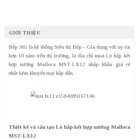
GIỚI THIỆU
Bếp 365 là hệ thống Siêu thị Bếp – Gia dụng với uy tín
hơn 10 năm trên thị trường, là địa chỉ mua Lò hấp kết
hợp nướng Malloca MST-LX12 nhập khẩu giá rẻ
nhất kèm khuyến mại hấp dẫn.
Thiết kế và cấu tạo Lò hấp kết hợp nướng Malloca
MST-LX12