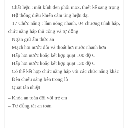
– Chất liệu : mặt kính đen phối inox, thiết kế sang trọng
– Hệ thống điều khiển cảm ứng hiện đại
– 17 Chức năng : làm nóng nhanh, 04 chương trình hấp,
chức năng hấp thủ công và tự động
– Ngăn giữ ấm thức ăn
– Mạch hơi nước đôi và thoát hơi nước nhanh hơn
– Hấp hơi nước hoặc kết hợp quạt 100 độ C
– Hấp hơi nước hoặc kết hợp quạt 130 độ C
– Có thể kết hợp chức năng hấp với các chức năng khác
– Đèn chiếu sáng bên trong lò
– Quạt tản nhiệt
– Khóa an toàn đối với trẻ em
– Tự động tắt an toàn