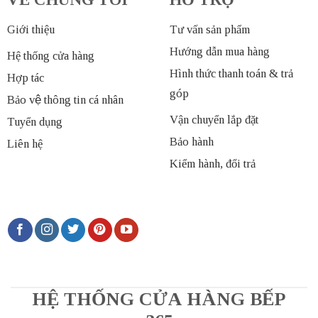
Giới thiệu
Tư vấn sản phẩm
Hướng dẫn mua hàng
Hệ thống cửa hàng
Hình thức thanh toán & trả
Hợp tác
góp
Bảo vệ thông tin cá nhân
Vận chuyển lắp đặt
Tuyển dụng
Bảo hành
Liên hệ
Kiểm hành, đổi trả
HỆ THỐNG CỬA HÀNG BẾP