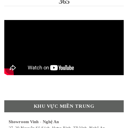
365
KHU VỰC MIỀN TRUNG
Showroom Vinh - Nghệ An