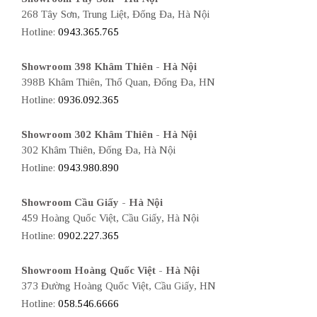
268 Tây Sơn, Trung Liệt, Đống Đa, Hà Nội
Hotline:
0943.365.765
Showroom 398 Khâm Thiên - Hà Nội
398B Khâm Thiên, Thổ Quan, Đống Đa, HN
Hotline:
0936.092.365
Showroom 302 Khâm Thiên - Hà Nội
302 Khâm Thiên, Đống Đa, Hà Nội
Hotline:
0943.980.890
Showroom Cầu Giấy - Hà Nội
459 Hoàng Quốc Việt, Cầu Giấy, Hà Nội
Hotline:
0902.227.365
Showroom Hoàng Quốc Việt - Hà Nội
373 Đường Hoàng Quốc Việt, Cầu Giấy, HN
Hotline:
058.546.6666