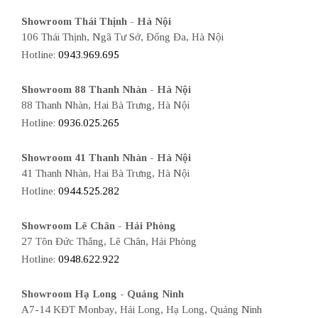
Showroom Thái Thịnh - Hà Nội
106 Thái Thịnh, Ngã Tư Sở, Đống Đa, Hà Nội
Hotline:
0943.969.695
Showroom 88 Thanh Nhàn - Hà Nội
88 Thanh Nhàn, Hai Bà Trưng, Hà Nội
Hotline:
0936.025.265
Showroom 41 Thanh Nhàn - Hà Nội
41 Thanh Nhàn, Hai Bà Trưng, Hà Nội
Hotline:
0944.525.282
Showroom Lê Chân - Hải Phòng
27 Tôn Đức Thắng, Lê Chân, Hải Phòng
Hotline:
0948.622.922
Showroom Hạ Long - Quảng Ninh
A7-14 KĐT Monbay, Hải Long, Hạ Long, Quảng Ninh