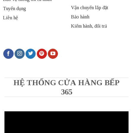
Vận chuyển lắp đặt
Tuyển dụng
Bảo hành
Liên hệ
Kiểm hành, đổi trả
HỆ THỐNG CỬA HÀNG BẾP
365