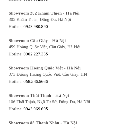
Showroom 302 Khâm Thiên - Hà Nội
302 Khâm Thiên, Đống Đa, Hà Nội
Hotline:
0943.980.890
Showroom Cầu Giấy - Hà Nội
459 Hoàng Quốc Việt, Cầu Giấy, Hà Nội
Hotline:
0902.227.365
Showroom Hoàng Quốc Việt - Hà Nội
373 Đường Hoàng Quốc Việt, Cầu Giấy, HN
Hotline:
058.546.6666
Showroom Thái Thịnh - Hà Nội
106 Thái Thịnh, Ngã Tư Sở, Đống Đa, Hà Nội
Hotline:
0943.969.695
Showroom 88 Thanh Nhàn - Hà Nội