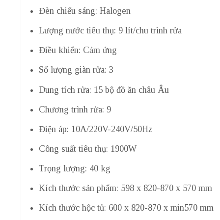
Đèn chiếu sáng: Halogen
Lượng nước tiêu thụ: 9 lít/chu trình rửa
Điều khiển: Cảm ứng
Số lượng giàn rửa: 3
Dung tích rửa: 15 bộ đồ ăn châu Âu
Chương trình rửa: 9
Điện áp: 10A/220V-240V/50Hz
Công suất tiêu thụ: 1900W
Trọng lượng: 40 kg
Kích thước sản phẩm: 598 x 820-870 x 570 mm
Kích thước hộc tủ: 600 x 820-870 x min570 mm