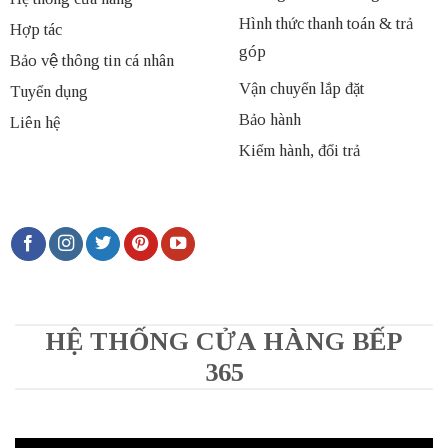
Hình thức thanh toán & trả
Hợp tác
góp
Bảo vệ thông tin cá nhân
Vận chuyển lắp đặt
Tuyển dụng
Bảo hành
Liên hệ
Kiểm hành, đổi trả
HỆ THỐNG CỬA HÀNG BẾP
365