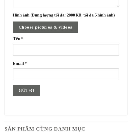
Hình ảnh (Dung lượng tối đa: 2000 KB, tối đa 5 hình ảnh)
Choose pictures & videos
Tên
*
Email
*
SẢN PHẨM CÙNG DANH MỤC