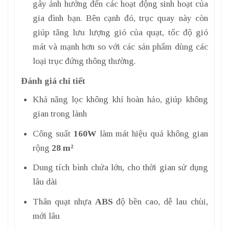
gây ảnh hưởng đến các hoạt động sinh hoạt của
gia đình bạn. Bên cạnh đó, trục quay này còn
giúp tăng lưu lượng gió của quạt, tốc độ gió
mát và mạnh hơn so với các sản phẩm dùng các
loại trục đứng thông thường.
Đánh giá chi tiết
Khả năng lọc không khí hoàn hảo, giúp không
gian trong lành
Công suất
160W
làm mát hiệu quả không gian
rộng
28 m²
Dung tích bình chứa lớn, cho thời gian sử dụng
lâu dài
Thân quạt nhựa
ABS
độ bền cao, dễ lau chùi,
mới lâu