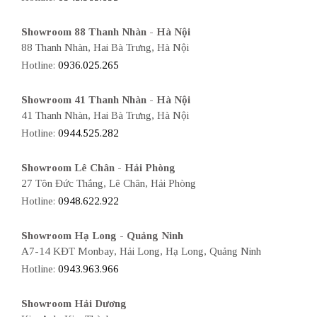
Showroom 88 Thanh Nhàn - Hà Nội
88 Thanh Nhàn, Hai Bà Trưng, Hà Nội
Hotline:
0936.025.265
Showroom 41 Thanh Nhàn - Hà Nội
41 Thanh Nhàn, Hai Bà Trưng, Hà Nội
Hotline:
0944.525.282
Showroom Lê Chân - Hải Phòng
27 Tôn Đức Thắng, Lê Chân, Hải Phòng
Hotline:
0948.622.922
Showroom Hạ Long - Quảng Ninh
A7-14 KĐT Monbay, Hải Long, Hạ Long, Quảng Ninh
Hotline:
0943.963.966
Showroom Hải Dương