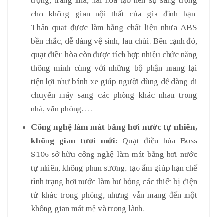
cho không gian nội thất của gia đình bạn.
Thân quạt được làm bằng chất liệu nhựa ABS
bền chắc, dễ dàng vệ sinh, lau chùi. Bên cạnh đó,
quạt điều hòa còn được tích hợp nhiều chức năng
thông minh cùng với những bộ phận mang lại
tiện lợi như bánh xe giúp người dùng dễ dàng di
chuyển máy sang các phòng khác nhau trong
nhà, văn phòng,…
Công nghệ làm mát bằng hơi nước tự nhiên,
không gian tươi mới:
Quạt điều hòa Boss
S106 sở hữu công nghệ làm mát bằng hơi nước
tự nhiên, không phun sương, tạo ẩm giúp hạn chế
tình trạng hơi nước làm hư hỏng các thiết bị điện
tử khác trong phòng, nhưng vẫn mang đến một
không gian mát mẻ và trong lành.