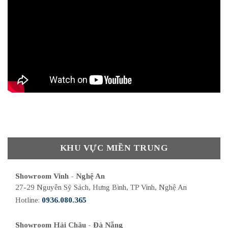
KHU VỰC MIỀN TRUNG
Showroom Vinh - Nghệ An
27-29 Nguyễn Sỹ Sách, Hưng Bình, TP Vinh, Nghệ An
Hotline:
0936.080.365
Showroom Hải Châu - Đà Nẵng