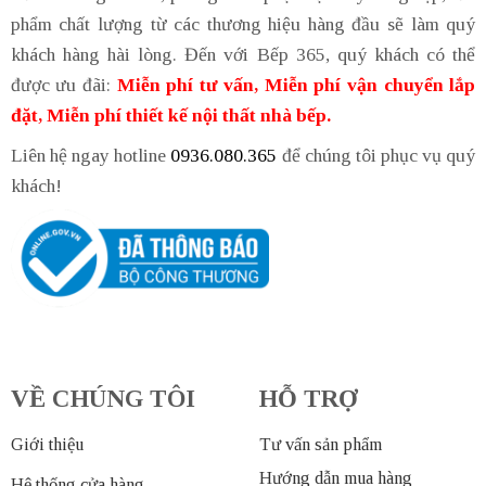
phẩm chất lượng từ các thương hiệu hàng đầu sẽ làm quý
khách hàng hài lòng. Đến với Bếp 365, quý khách có thể
được ưu đãi:
Miễn phí tư vấn, Miễn phí vận chuyển lắp
đặt, Miễn phí thiết kế nội thất nhà bếp.
Liên hệ ngay hotline
0936.080.365
để chúng tôi phục vụ quý
khách!
VỀ CHÚNG TÔI
HỖ TRỢ
Giới thiệu
Tư vấn sản phẩm
Hướng dẫn mua hàng
Hệ thống cửa hàng