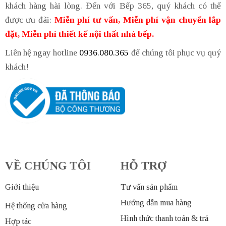
khách hàng hài lòng. Đến với Bếp 365, quý khách có thể
được ưu đãi:
Miễn phí tư vấn, Miễn phí vận chuyển lắp
đặt, Miễn phí thiết kế nội thất nhà bếp.
Liên hệ ngay hotline
0936.080.365
để chúng tôi phục vụ quý
khách!
VỀ CHÚNG TÔI
HỖ TRỢ
Giới thiệu
Tư vấn sản phẩm
Hướng dẫn mua hàng
Hệ thống cửa hàng
Hình thức thanh toán & trả
Hợp tác