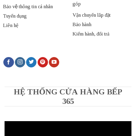
góp
Bảo vệ thông tin cá nhân
Vận chuyển lắp đặt
Tuyển dụng
Bảo hành
Liên hệ
Kiểm hành, đổi trả
HỆ THỐNG CỬA HÀNG BẾP
365