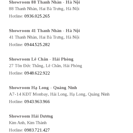
Showroom 88 Thanh Nhàn - Hà Nội
88 Thanh Nhàn, Hai Bà Trưng, Hà Nội
Hotline:
0936.025.265
Showroom 41 Thanh Nhàn - Hà Nội
41 Thanh Nhàn, Hai Bà Trưng, Hà Nội
Hotline:
0944.525.282
Showroom Lê Chân - Hải Phòng
27 Tôn Đức Thắng, Lê Chân, Hải Phòng
Hotline:
0948.622.922
Showroom Hạ Long - Quảng Ninh
A7-14 KĐT Monbay, Hải Long, Hạ Long, Quảng Ninh
Hotline:
0943.963.966
Showroom Hải Dương
Kim Anh, Kim Thành
Hotline:
0983.721.427