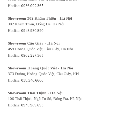
Hotline:
0936.092.365
Showroom 302 Khâm Thiên - Hà Nội
302 Khâm Thiên, Đống Đa, Hà Nội
Hotline:
0943.980.890
Showroom Cầu Giấy - Hà Nội
459 Hoàng Quốc Việt, Cầu Giấy, Hà Nội
Hotline:
0902.227.365
Showroom Hoàng Quốc Việt - Hà Nội
373 Đường Hoàng Quốc Việt, Cầu Giấy, HN
Hotline:
058.546.6666
Showroom Thái Thịnh - Hà Nội
106 Thái Thịnh, Ngã Tư Sở, Đống Đa, Hà Nội
Hotline:
0943.969.695