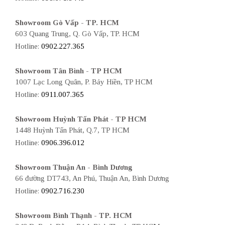
Showroom Gò Vấp - TP. HCM
603 Quang Trung, Q. Gò Vấp, TP. HCM
Hotline:
0902.227.365
Showroom Tân Bình - TP HCM
1007 Lạc Long Quân, P. Bảy Hiền, TP HCM
Hotline:
0911.007.365
Showroom Huỳnh Tấn Phát - TP HCM
1448 Huỳnh Tấn Phát, Q.7, TP HCM
Hotline:
0906.396.012
Showroom Thuận An - Bình Dương
66 đường DT743, An Phú, Thuận An, Bình Dương
Hotline:
0902.716.230
Showroom Bình Thạnh - TP. HCM