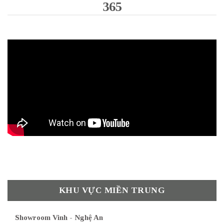
365
KHU VỰC MIỀN TRUNG
Showroom Vinh - Nghệ An