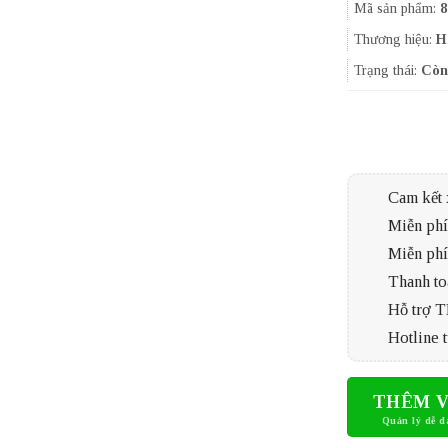
Mã sản phẩm:
8
Thương hiệu:
H
Trạng thái:
Còn
Cam kết 
Miễn phí 
Miễn phí
Thanh to
Hỗ trợ 
Hotline t
THÊM V