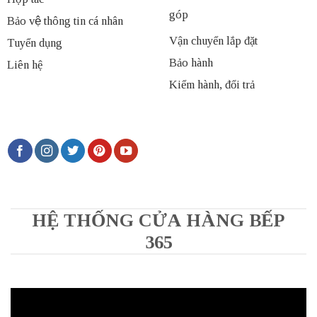
góp
Bảo vệ thông tin cá nhân
Vận chuyển lắp đặt
Tuyển dụng
Bảo hành
Liên hệ
Kiểm hành, đổi trả
HỆ THỐNG CỬA HÀNG BẾP
365