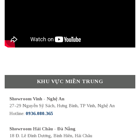
KHU VỰC MIỀN TRUNG
Showroom Vinh - Nghệ An
27-29 Nguyễn Sỹ Sách, Hưng Bình, TP Vinh, Nghệ An
Hotline:
0936.080.365
Showroom Hải Châu - Đà Nẵng
18 Đ. Lê Đình Dương, Bình Hiên, Hải Châu