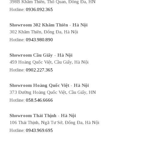
398B Khâm Thiên, Thổ Quan, Đống Đa, HN
Hotline:
0936.092.365
Showroom 302 Khâm Thiên - Hà Nội
302 Khâm Thiên, Đống Đa, Hà Nội
Hotline:
0943.980.890
Showroom Cầu Giấy - Hà Nội
459 Hoàng Quốc Việt, Cầu Giấy, Hà Nội
Hotline:
0902.227.365
Showroom Hoàng Quốc Việt - Hà Nội
373 Đường Hoàng Quốc Việt, Cầu Giấy, HN
Hotline:
058.546.6666
Showroom Thái Thịnh - Hà Nội
106 Thái Thịnh, Ngã Tư Sở, Đống Đa, Hà Nội
Hotline:
0943.969.695