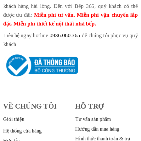
khách hàng hài lòng. Đến với Bếp 365, quý khách có thể
được ưu đãi:
Miễn phí tư vấn, Miễn phí vận chuyển lắp
đặt, Miễn phí thiết kế nội thất nhà bếp.
Liên hệ ngay hotline
0936.080.365
để chúng tôi phục vụ quý
khách!
VỀ CHÚNG TÔI
HỖ TRỢ
Giới thiệu
Tư vấn sản phẩm
Hướng dẫn mua hàng
Hệ thống cửa hàng
Hình thức thanh toán & trả
Hợp tác