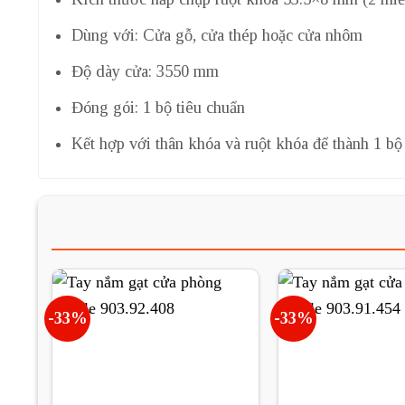
Dùng với: Cửa gỗ, cửa thép hoặc cửa nhôm
Độ dày cửa: 3550 mm
Đóng gói: 1 bộ tiêu chuẩn
Kết hợp với thân khóa và ruột khóa để thành 1 bộ
-33%
-33%