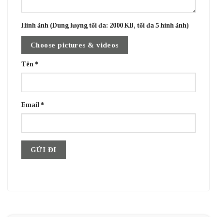
Hình ảnh (Dung lượng tối đa: 2000 KB, tối đa 5 hình ảnh)
Choose pictures & videos
Tên
*
Email
*