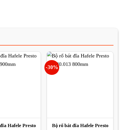
-30%
 đĩa Hafele Presto
Bộ rổ bát đĩa Hafele Presto