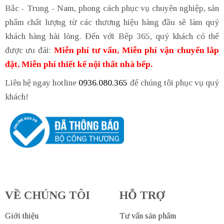
Bắc - Trung - Nam, phong cách phục vụ chuyên nghiệp, sản
phẩm chất lượng từ các thương hiệu hàng đầu sẽ làm quý
khách hàng hài lòng. Đến với Bếp 365, quý khách có thể
được ưu đãi:
Miễn phí tư vấn, Miễn phí vận chuyển lắp
đặt, Miễn phí thiết kế nội thất nhà bếp.
Liên hệ ngay hotline
0936.080.365
để chúng tôi phục vụ quý
khách!
VỀ CHÚNG TÔI
HỖ TRỢ
Giới thiệu
Tư vấn sản phẩm