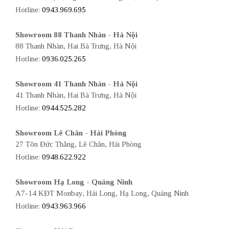
Hotline:
0943.969.695
Showroom 88 Thanh Nhàn - Hà Nội
88 Thanh Nhàn, Hai Bà Trưng, Hà Nội
Hotline:
0936.025.265
Showroom 41 Thanh Nhàn - Hà Nội
41 Thanh Nhàn, Hai Bà Trưng, Hà Nội
Hotline:
0944.525.282
Showroom Lê Chân - Hải Phòng
27 Tôn Đức Thắng, Lê Chân, Hải Phòng
Hotline:
0948.622.922
Showroom Hạ Long - Quảng Ninh
A7-14 KĐT Monbay, Hải Long, Hạ Long, Quảng Ninh
Hotline:
0943.963.966