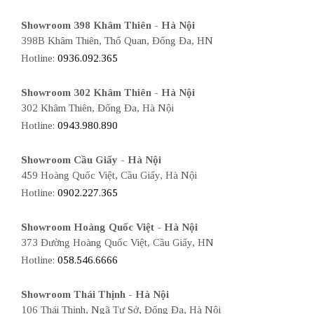
Showroom 398 Khâm Thiên - Hà Nội
398B Khâm Thiên, Thổ Quan, Đống Đa, HN
Hotline:
0936.092.365
Showroom 302 Khâm Thiên - Hà Nội
302 Khâm Thiên, Đống Đa, Hà Nội
Hotline:
0943.980.890
Showroom Cầu Giấy - Hà Nội
459 Hoàng Quốc Việt, Cầu Giấy, Hà Nội
Hotline:
0902.227.365
Showroom Hoàng Quốc Việt - Hà Nội
373 Đường Hoàng Quốc Việt, Cầu Giấy, HN
Hotline:
058.546.6666
Showroom Thái Thịnh - Hà Nội
106 Thái Thịnh, Ngã Tư Sở, Đống Đa, Hà Nội