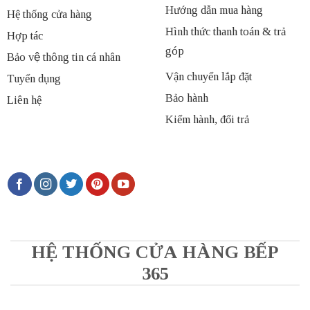
Hướng dẫn mua hàng
Hệ thống cửa hàng
Hình thức thanh toán & trả
Hợp tác
góp
Bảo vệ thông tin cá nhân
Vận chuyển lắp đặt
Tuyển dụng
Bảo hành
Liên hệ
Kiểm hành, đổi trả
HỆ THỐNG CỬA HÀNG BẾP
365