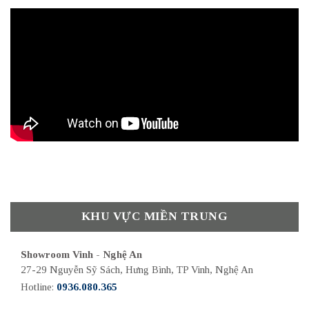
KHU VỰC MIỀN TRUNG
Showroom Vinh - Nghệ An
27-29 Nguyễn Sỹ Sách, Hưng Bình, TP Vinh, Nghệ An
Hotline:
0936.080.365