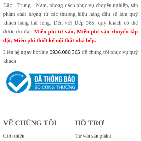
Bắc - Trung - Nam, phong cách phục vụ chuyên nghiệp, sản
phẩm chất lượng từ các thương hiệu hàng đầu sẽ làm quý
khách hàng hài lòng. Đến với Bếp 365, quý khách có thể
được ưu đãi:
Miễn phí tư vấn, Miễn phí vận chuyển lắp
đặt, Miễn phí thiết kế nội thất nhà bếp.
Liên hệ ngay hotline
0936.080.365
để chúng tôi phục vụ quý
khách!
VỀ CHÚNG TÔI
HỖ TRỢ
Giới thiệu
Tư vấn sản phẩm