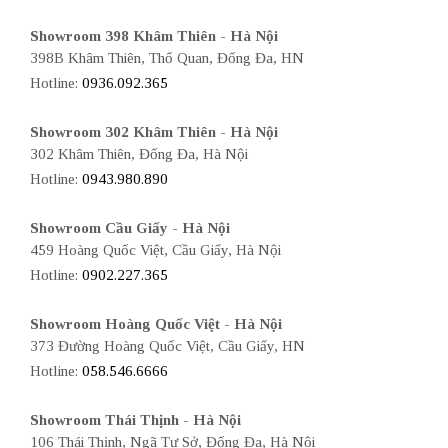
Showroom 398 Khâm Thiên - Hà Nội
398B Khâm Thiên, Thổ Quan, Đống Đa, HN
Hotline:
0936.092.365
Showroom 302 Khâm Thiên - Hà Nội
302 Khâm Thiên, Đống Đa, Hà Nội
Hotline:
0943.980.890
Showroom Cầu Giấy - Hà Nội
459 Hoàng Quốc Việt, Cầu Giấy, Hà Nội
Hotline:
0902.227.365
Showroom Hoàng Quốc Việt - Hà Nội
373 Đường Hoàng Quốc Việt, Cầu Giấy, HN
Hotline:
058.546.6666
Showroom Thái Thịnh - Hà Nội
106 Thái Thịnh, Ngã Tư Sở, Đống Đa, Hà Nội