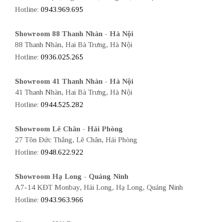
Hotline:
0943.969.695
Showroom 88 Thanh Nhàn - Hà Nội
88 Thanh Nhàn, Hai Bà Trưng, Hà Nội
Hotline:
0936.025.265
Showroom 41 Thanh Nhàn - Hà Nội
41 Thanh Nhàn, Hai Bà Trưng, Hà Nội
Hotline:
0944.525.282
Showroom Lê Chân - Hải Phòng
27 Tôn Đức Thắng, Lê Chân, Hải Phòng
Hotline:
0948.622.922
Showroom Hạ Long - Quảng Ninh
A7-14 KĐT Monbay, Hải Long, Hạ Long, Quảng Ninh
Hotline:
0943.963.966