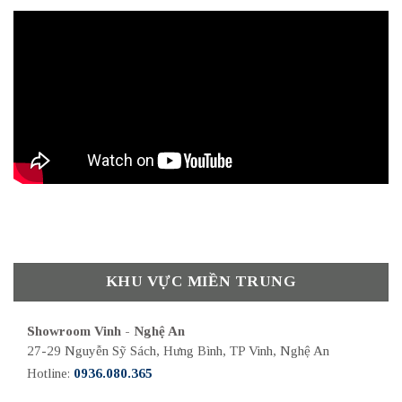
KHU VỰC MIỀN TRUNG
Showroom Vinh - Nghệ An
27-29 Nguyễn Sỹ Sách, Hưng Bình, TP Vinh, Nghệ An
Hotline:
0936.080.365