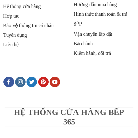
Hướng dẫn mua hàng
Hệ thống cửa hàng
Hình thức thanh toán & trả
Hợp tác
góp
Bảo vệ thông tin cá nhân
Vận chuyển lắp đặt
Tuyển dụng
Bảo hành
Liên hệ
Kiểm hành, đổi trả
HỆ THỐNG CỬA HÀNG BẾP
365